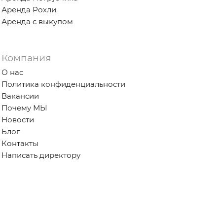
Аренда Рохли
Аренда с выкупом
Компания
О нас
Политика конфиденциальности
Вакансии
Почему МЫ
Новости
Блог
Контакты
Написать директору