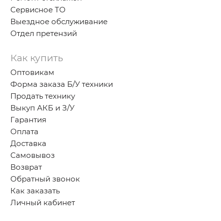
Сервисное ТО
Выездное обслуживание
Отдел претензий
Как купить
Оптовикам
Форма заказа Б/У техники
Продать технику
Выкуп АКБ и З/У
Гарантия
Оплата
Доставка
Самовывоз
Возврат
Обратный звонок
Как заказать
Личный кабинет