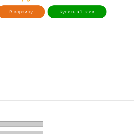
В корзину
Купить в 1 клик