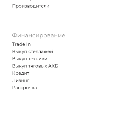
Производители
Финансирование
Trade In
Выкуп стеллажей
Выкуп техники
Выкуп тяговых АКБ
Кредит
Лизинг
Рассрочка