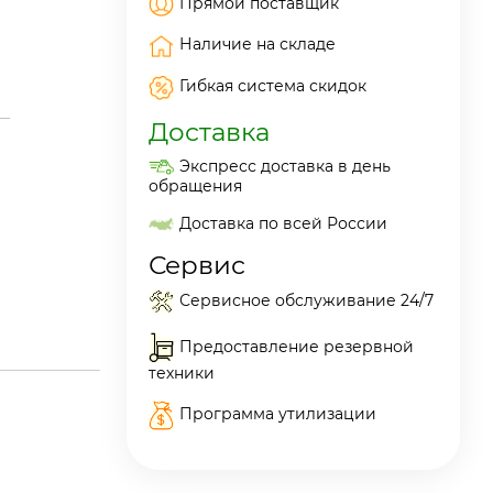
Прямой поставщик
Наличие на складе
Гибкая система скидок
Доставка
Экспресс доставка в день
обращения
Доставка по всей России
Сервис
Сервисное обслуживание 24/7
Предоставление резервной
техники
Программа утилизации