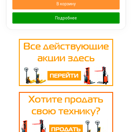
В корзину
Подробнее