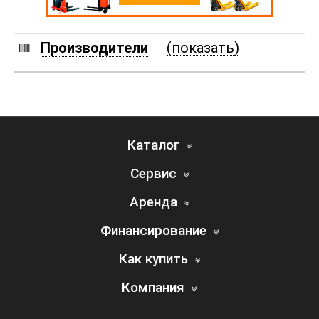
Производители
(показать)
Каталог
Сервис
Аренда
Финансирование
Как купить
Компания