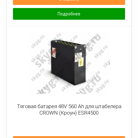
Подробнее
Тяговая батарея 48V 560 Ah для штабелера
CROWN (Кроун) ESR4500