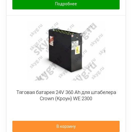
Подробнее
Тяговая батарея 24V 360 Ah для штабелера
Crown (Кроун) WE 2300
В корзину