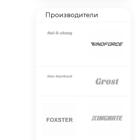
Производители