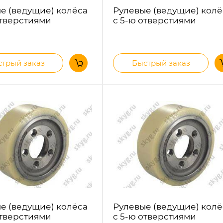
е (ведущие) колёса
Рулевые (ведущие) колё
отверстиями
с 5-ю отверстиями
трый заказ
Быстрый заказ
е (ведущие) колёса
Рулевые (ведущие) колё
отверстиями
с 5-ю отверстиями