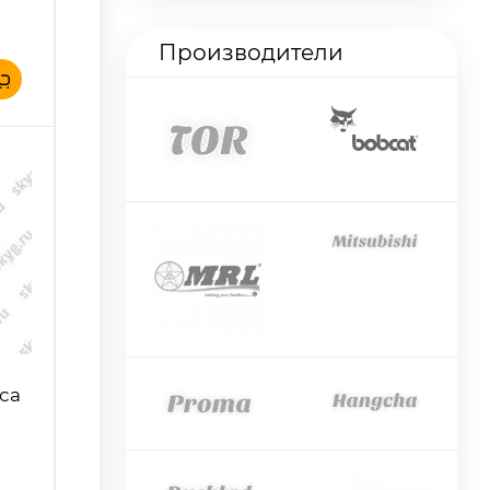
Производители
са