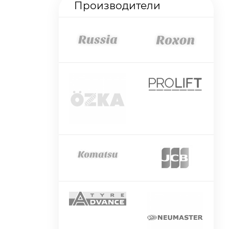
Производители