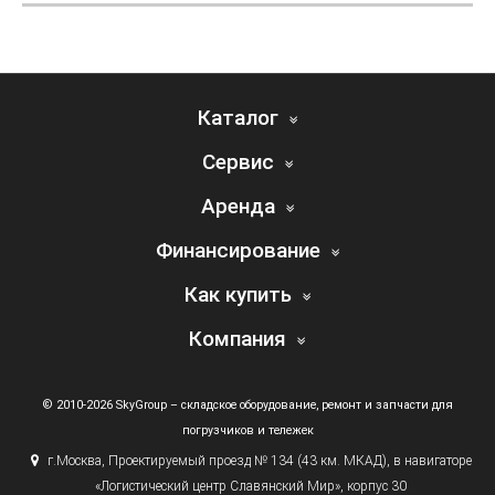
Каталог
Сервис
Аренда
Финансирование
Как купить
Компания
© 2010-2026 SkyGroup – складское оборудование, ремонт и запчасти для
погрузчиков и тележек
г.
Москва, Проектируемый проезд № 134
(43
км. МКАД), в навигаторе
«Логистический
центр Славянский Мир», корпус 30