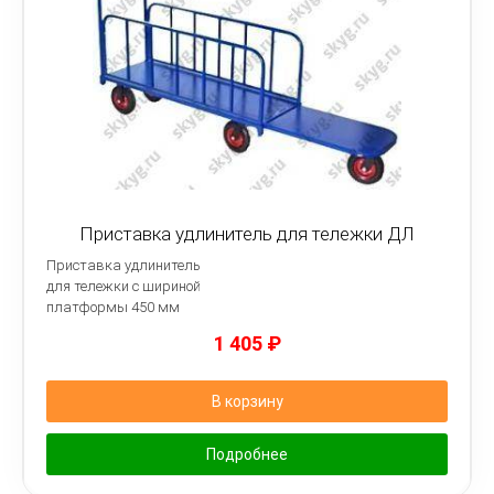
Приставка удлинитель для тележки ДЛ
Приставка удлинитель
для тележки с шириной
платформы 450 мм
1 405
₽
В корзину
Подробнее