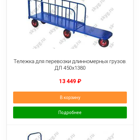
Тележка для перевозки длинномерных грузов.
ДЛ 450х1380
13 449
₽
В корзину
Подробнее