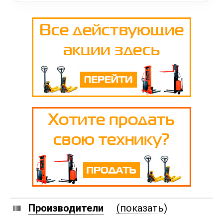
Производители
(показать)