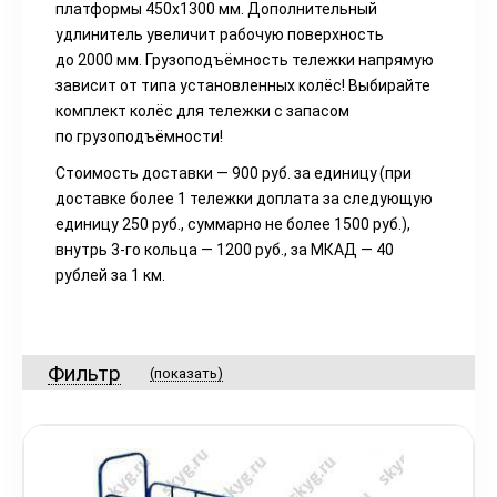
платформы 450х1300 мм. Дополнительный
удлинитель увеличит рабочую поверхность
до 2000 мм. Грузоподъёмность тележки напрямую
зависит от типа установленных колёс! Выбирайте
комплект колёс для тележки с запасом
по грузоподъёмности!
Стоимость доставки — 900 руб. за единицу
(при
доставке более 1 тележки доплата за следующую
единицу 250 руб., суммарно не более 1500 руб.),
внутрь 3-го кольца — 1200 руб., за МКАД — 40
рублей за 1 км.
Фильтр
(показать)