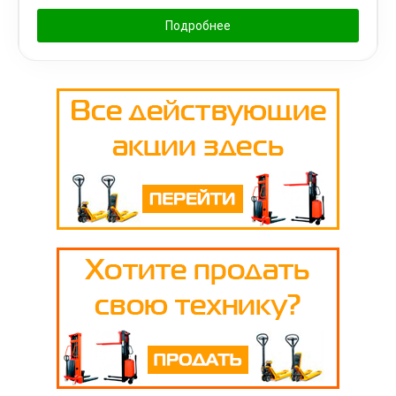
Подробнее