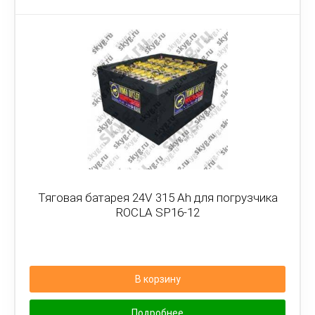
Тяговая батарея 24V 315 Ah для погрузчика
ROCLA SP16-12
В корзину
Подробнее