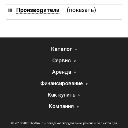
Производители
(показать)
Каталог
Сервис
Аренда
Финансирование
Как купить
Компания
© 2010-2026 SkyGroup – складское оборудование, ремонт и запчасти для