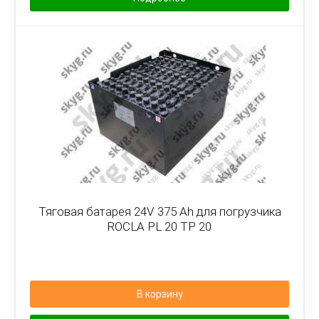
Тяговая батарея 24V 375 Ah для погрузчика
ROCLA PL 20 TP 20
В корзину