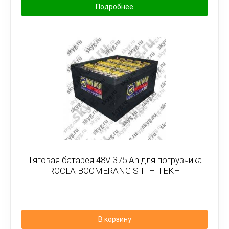
Подробнее
Тяговая батарея 48V 375 Ah для погрузчика
ROCLA BOOMERANG S-F-H TEKH
В корзину