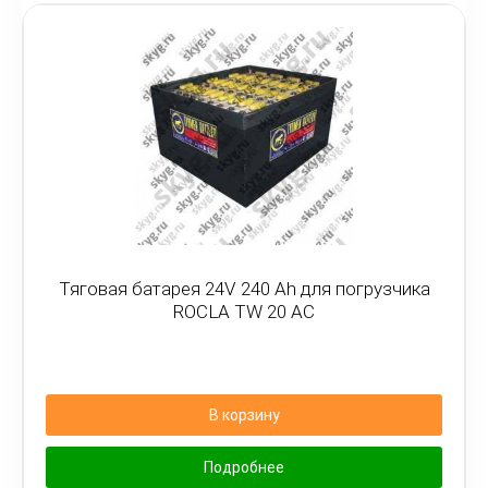
Тяговая батарея 24V 240 Ah для погрузчика
ROCLA TW 20 AC
В корзину
Подробнее