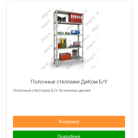
Полочные стеллажи ДиКом Б/У
Полочные стеллажи Б/У по низким ценам!
В корзину
Подробнее