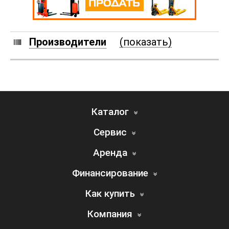
Производители
(показать)
Каталог
Сервис
Аренда
Финансирование
Как купить
Компания