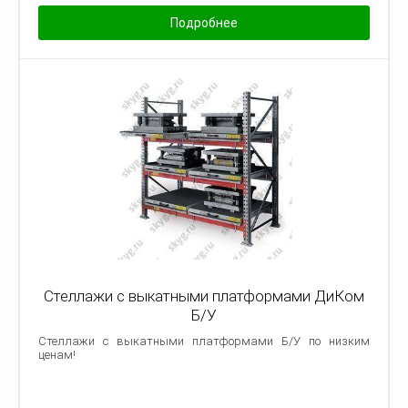
Подробнее
Стеллажи с выкатными платформами ДиКом
Б/У
Стеллажи с выкатными платформами Б/У по низким
ценам!