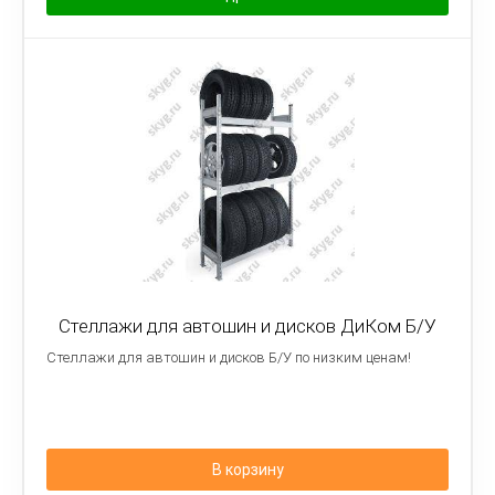
Стеллажи для автошин и дисков ДиКом Б/У
Стеллажи для автошин и дисков Б/У по низким ценам!
В корзину