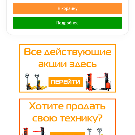
В корзину
Подробнее