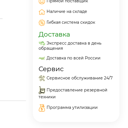
Прямой поставщик
Наличие на складе
Гибкая система скидок
Доставка
Экспресс доставка в день
обращения
Доставка по всей России
Сервис
Сервисное обслуживание 24/7
Предоставление резервной
техники
Программа утилизации