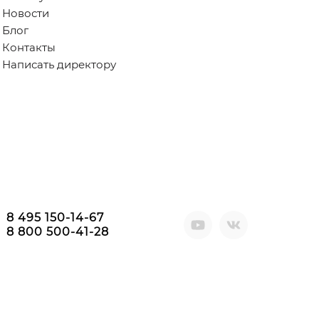
Новости
Блог
Контакты
Написать директору
8 495 150-14-67
8 800 500-41-28