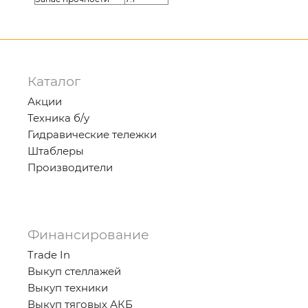
Каталог
Акции
Техника б/у
Гидравические тележки
Штаблеры
Производители
Финансирование
Trade In
Выкуп стеллажей
Выкуп техники
Выкуп тяговых АКБ