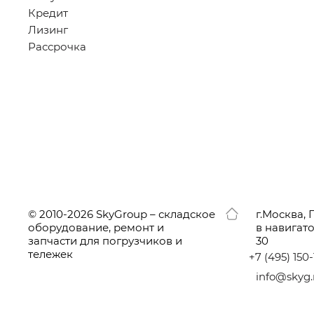
Кредит
Лизинг
Рассрочка
© 2010-2026 SkyGroup – складское
г.
Москва, 
оборудование, ремонт и
в навигат
запчасти для погрузчиков и
30
тележек
+7
(495
) 150
info@skyg.