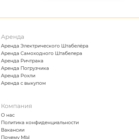
Аренда
Аренда Электрического Штабелёра
Аренда Самоходного Штабелера
Аренда Ричтрака
Аренда Погрузчика
Аренда Рохли
Аренда с выкупом
Компания
О нас
Политика конфиденциальности
Вакансии
Почему МЫ