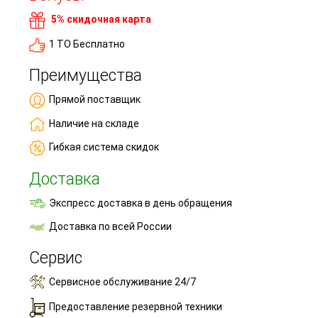
5% скидочная карта
1 ТО Бесплатно
Преимущества
Прямой поставщик
Наличие на складе
Гибкая система скидок
Доставка
Экспресс доставка в день обращения
Доставка по всей России
Сервис
Сервисное обслуживание 24/7
Предоставление резервной техники