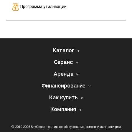
Программа утилизации
Каталог
Сервис
Аренда
Финансирование
Как купить
Компания
© 2010-2026 SkyGroup – складское оборудование, ремонт и запчасти для