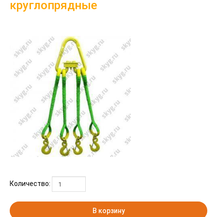
круглопрядные
Количество:
В корзину