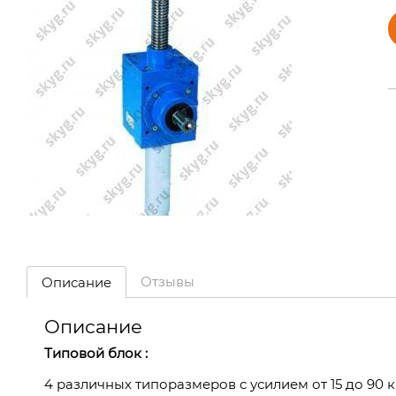
Отзывы
Описание
Описание
Типовой блок :
4 различных типоразмеров с усилием от 15 до 90 