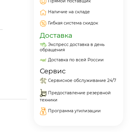
Прямой поставщик
Наличие на складе
Гибкая система скидок
Доставка
Экспресс доставка в день
обращения
Доставка по всей России
Сервис
Сервисное обслуживание 24/7
Предоставление резервной
техники
Программа утилизации