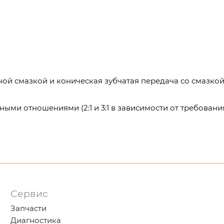
тной смазкой и коническая зубчатая передача со смазко
ыми отношениями (2:1 и 3:1 в зависимости от требовани
Сервис
Запчасти
Диагностика