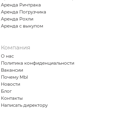
Аренда Ричтрака
Аренда Погрузчика
Аренда Рохли
Аренда с выкупом
Компания
О нас
Политика конфиденциальности
Вакансии
Почему МЫ
Новости
Блог
Контакты
Написать директору