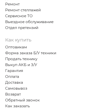
Ремонт
Ремонт стеллажей
Сервисное ТО
Выездное обслуживание
Отдел претензий
Как купить
Оптовикам
Форма заказа Б/У техники
Продать технику
Выкуп АКБ и З/У
Гарантия
Оплата
Доставка
Самовывоз
Возврат
Обратный звонок
Как заказать