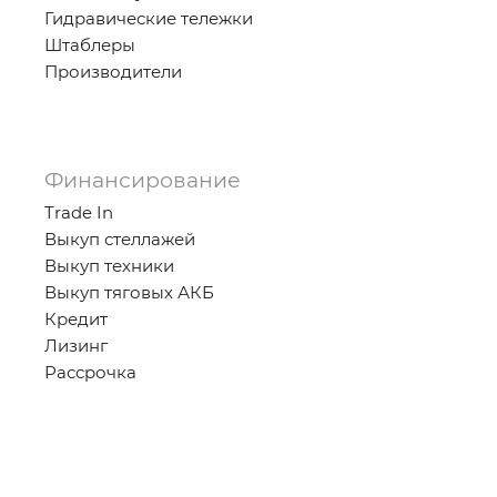
Гидравические тележки
Штаблеры
Производители
Финансирование
Trade In
Выкуп стеллажей
Выкуп техники
Выкуп тяговых АКБ
Кредит
Лизинг
Рассрочка