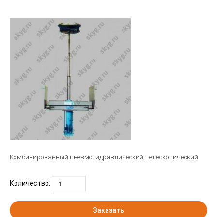
Комбинированный пневмогидравлический, телескопический
Количество:
Заказать