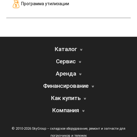
Программа утилизации
Каталог
Сервис
Аренда
Финансирование
Как купить
Компания
© 2010-2026 SkyGroup – складское оборудование, ремонт и запчасти для
погрузчиков и тележек