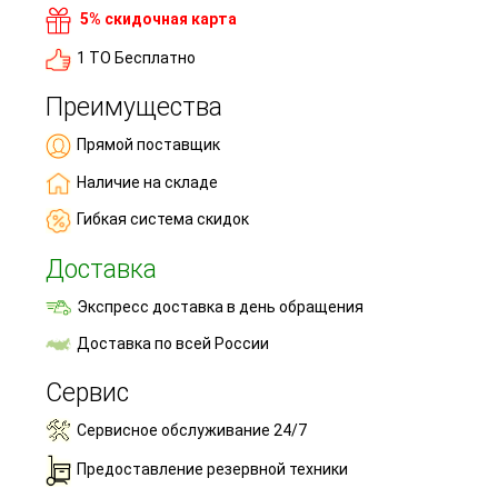
5% скидочная карта
1 ТО Бесплатно
Преимущества
Прямой поставщик
Наличие на складе
Гибкая система скидок
Доставка
Экспресс доставка в день обращения
Доставка по всей России
Сервис
Сервисное обслуживание 24/7
Предоставление резервной техники