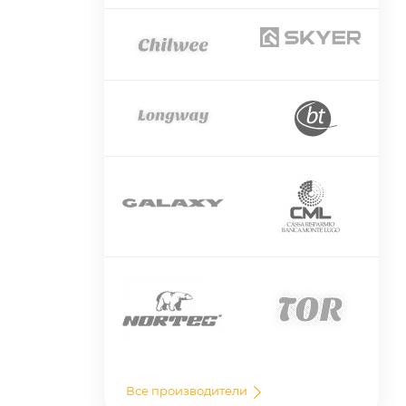
Все производители