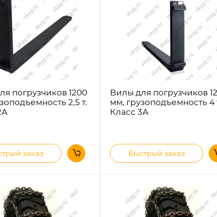
ля погрузчиков 1200
Вилы для погрузчиков 1
зоподъемность 2,5 т.
мм, грузоподъемность 4 
2А
Класс 3А
трый заказ
Быстрый заказ