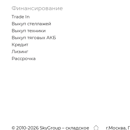
Финансирование
Trade In
Выкуп стеллажей
Выкуп техники
Выкуп тяговых АКБ
Кредит
Лизинг
Рассрочка
© 2010-2026 SkyGroup – складское
г.
Москва, 