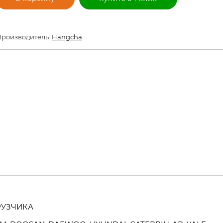
роизводитель:
Hangcha
ГРУЗЧИКА