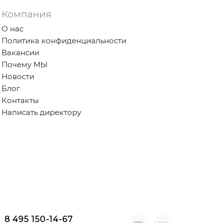
Компания
О нас
Политика конфиденциальности
Вакансии
Почему МЫ
Новости
Блог
Контакты
Написать директору
8 495 150-14-67