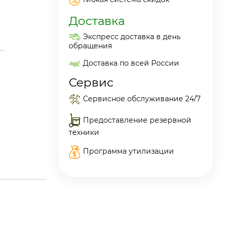
Доставка
Экспресс доставка в день
обращения
Доставка по всей России
Сервис
Сервисное обслуживание 24/7
Предоставление резервной
техники
Программа утилизации