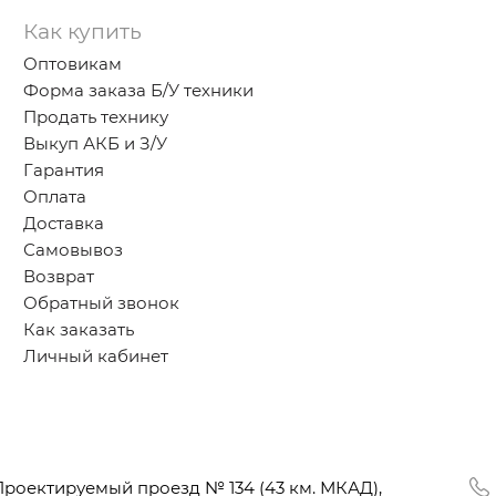
Как купить
Оптовикам
Форма заказа Б/У техники
Продать технику
Выкуп АКБ и З/У
Гарантия
Оплата
Доставка
Самовывоз
Возврат
Обратный звонок
Как заказать
Личный кабинет
Проектируемый проезд № 134
(43
км. МКАД),