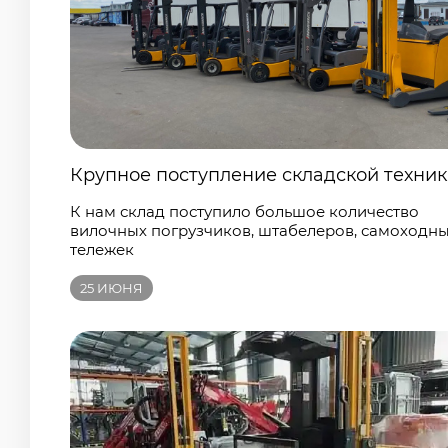
Крупное поступление складской техни
К нам склад поступило большое количество
вилочных погрузчиков, штабелеров, самоходн
тележек
25
ИЮНЯ