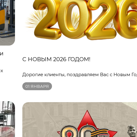
ки
С НОВЫМ 2026 ГОДОМ!
ых
Дорогие клиенты, поздравляем Вас с Новым Го
01
ЯНВАРЯ