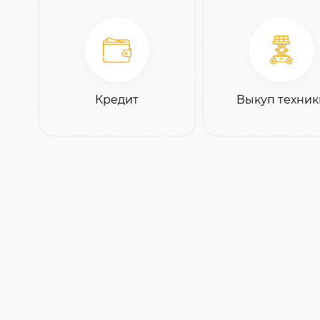
Кредит
Выкуп техник