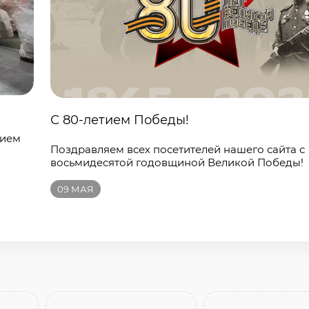
С 80-летием Победы!
нием
Поздравляем всех посетителей нашего сайта с
восьмидесятой годовщиной Великой Победы!
09
МАЯ