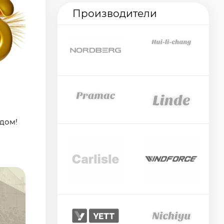
Производители
дом!