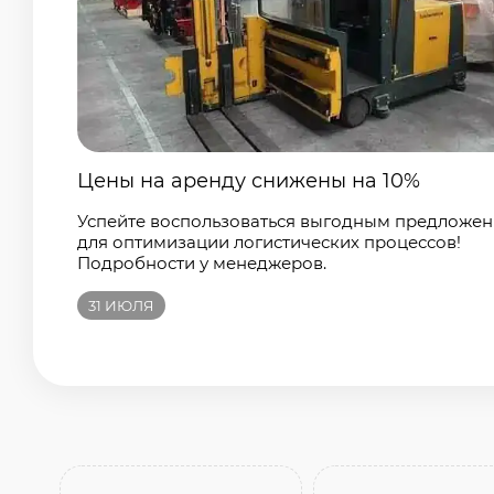
Цены на аренду снижены на 10%
Успейте воспользоваться выгодным предложе
для оптимизации логистических процессов!
Подробности у менеджеров.
31
ИЮЛЯ