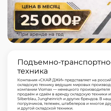
Подъемно-транспортное
техника
Компания «СКАЙ ДЖИ» представляет на росси
складскую технику ведущих мировых производ
компании Viomax — немецкого производителя 
продаём и сдаём в аренду складскую техники
Silberblau, Jungheinrich и других брендов. В 
погрузчиков, тележек, штабелеров и многое др
и другой складской техники.