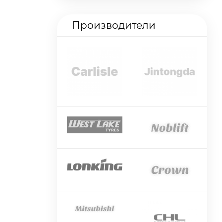
Производители