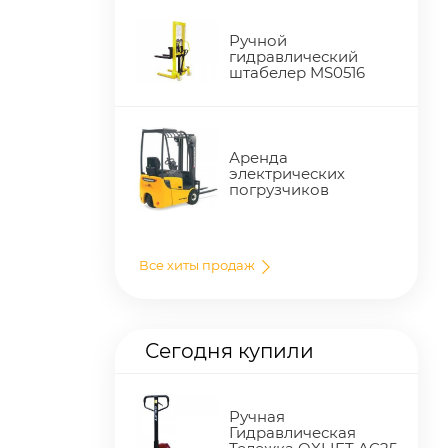
Ручной
гидравлический
штабелер MS0516
Аренда
электрических
погрузчиков
Все хиты продаж
Сегодня купили
Ручная
Гидравлическая