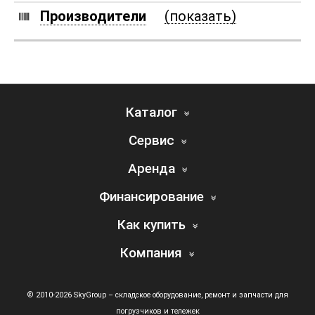
Производители
(показать)
Каталог
Сервис
Аренда
Финансирование
Как купить
Компания
© 2010-2026 SkyGroup – складское оборудование, ремонт и запчасти для
погрузчиков и тележек