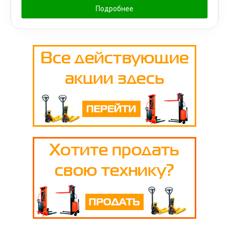
Подробнее