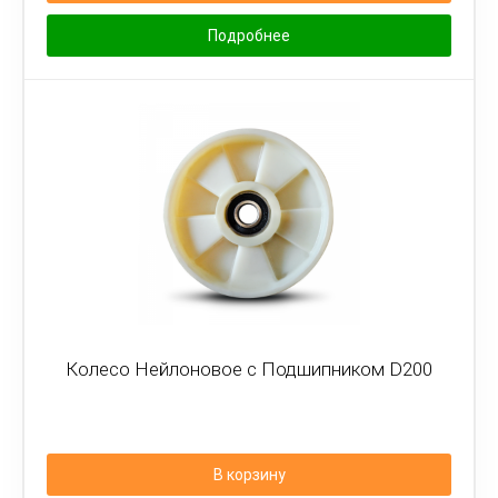
Подробнее
Колесо Нейлоновое с Подшипником D200
В корзину