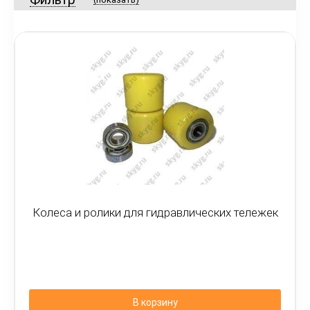
Колеса и ролики для гидравлических тележек
В корзину