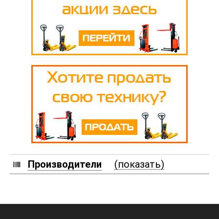
Производители
(показать)