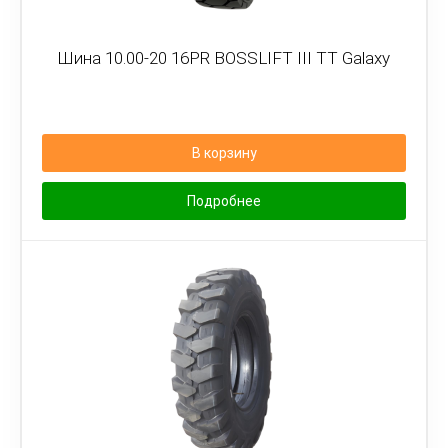
Шина 10.00-20 16PR BOSSLIFT III TT Galaxy
В корзину
Подробнее