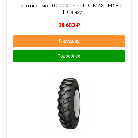
Шина пневмо 10.00-20 16PR DIG MASTER E-2
TTF Galaxy
28 603
₽
В корзину
Подробнее