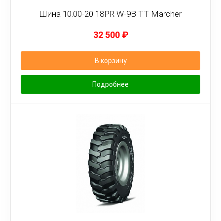
Шина 10.00-20 18PR W-9B TT Marcher
32 500
₽
В корзину
Подробнее