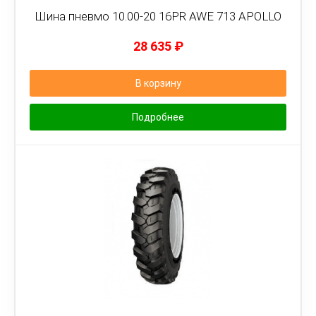
Шина пневмо 10.00-20 16PR AWE 713 APOLLO
28 635
₽
В корзину
Подробнее