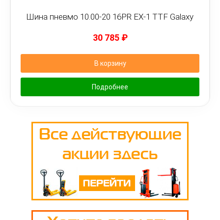
Шина пневмо 10.00-20 16PR EX-1 TTF Galaxy
30 785
₽
В корзину
Подробнее