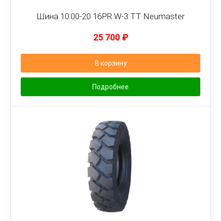
Шина 10.00-20 16PR W-3 TT Neumaster
25 700
₽
В корзину
Подробнее