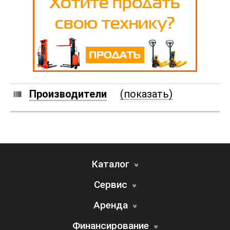
Производители
(показать)
Каталог
Сервис
Аренда
Финансирование