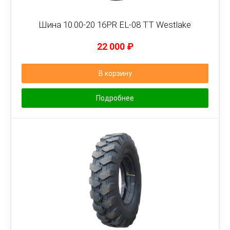
Шина 10.00-20 16PR EL-08 TT Westlake
22 000
₽
В корзину
Подробнее