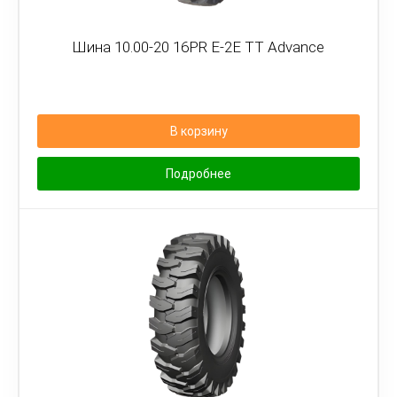
Шина 10.00-20 16PR E-2E TT Advance
В корзину
Подробнее