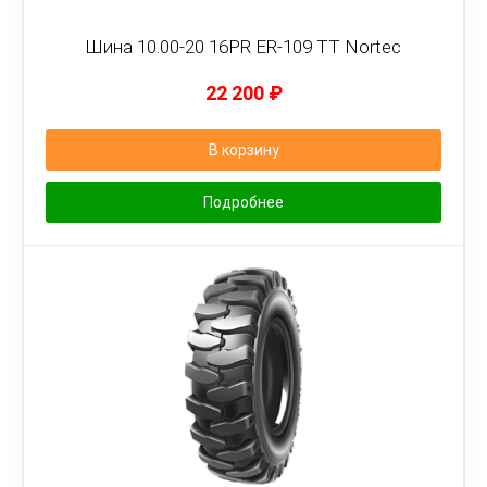
Шина 10.00-20 16PR ER-109 TT Nortec
22 200
₽
В корзину
Подробнее