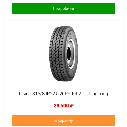
Подробнее
Шина 315/80R22.5 20PR F-02 TL LingLong
28 500
₽
В корзину