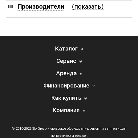
Производители
(показать)
Каталог
Сервис
Аренда
Финансирование
Как купить
Компания
© 2010-2026 SkyGroup – складское оборудование, ремонт и запчасти для
погрузчиков и тележек