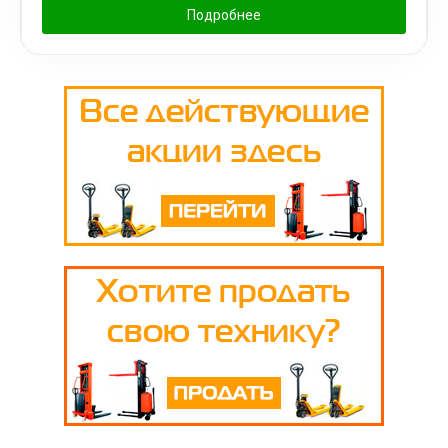
Подробнее