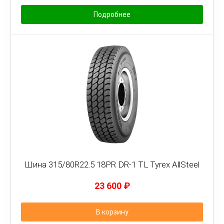
Подробнее
Шина 315/80R22.5 18PR DR-1 TL Tyrex AllSteel
23 600
₽
В корзину