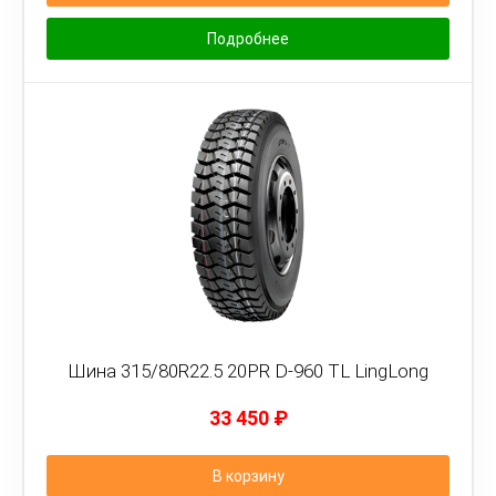
Подробнее
Шина 315/80R22.5 20PR D-960 TL LingLong
33 450
₽
В корзину