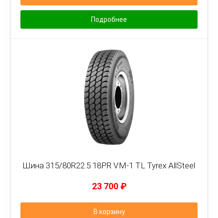
Подробнее
Шина 315/80R22.5 18PR VM-1 TL Tyrex AllSteel
23 700
₽
В корзину