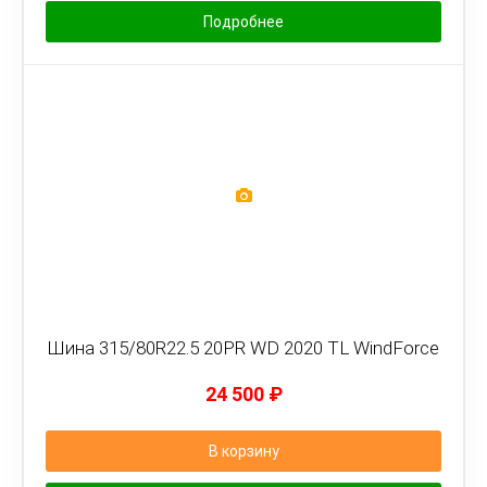
Подробнее
Шина 315/80R22.5 20PR WD 2020 TL WindForce
24 500
₽
В корзину