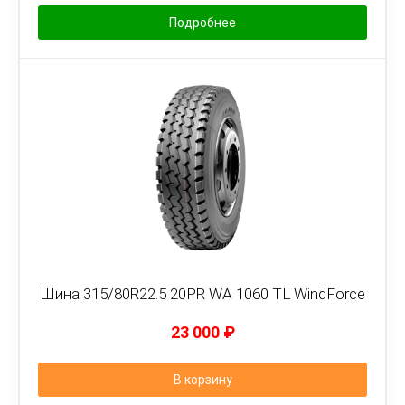
Подробнее
Шина 315/80R22.5 20PR WA 1060 TL WindForce
23 000
₽
В корзину