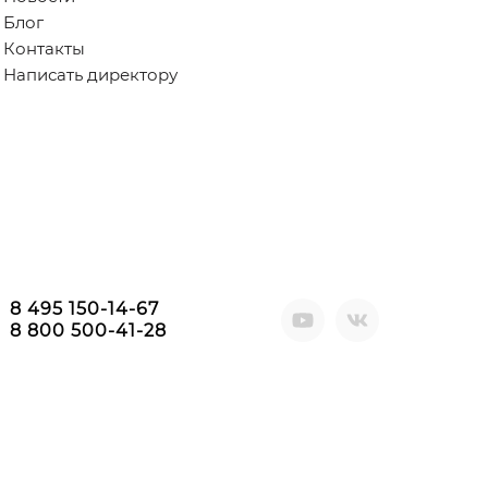
Блог
Контакты
Написать директору
8 495 150-14-67
8 800 500-41-28