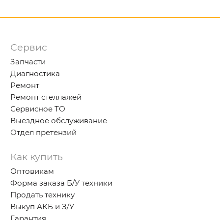
Сервис
Запчасти
Диагностика
Ремонт
Ремонт стеллажей
Сервисное ТО
Выездное обслуживание
Отдел претензий
Как купить
Оптовикам
Форма заказа Б/У техники
Продать технику
Выкуп АКБ и З/У
Гарантия