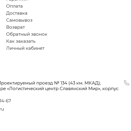
Оплата
Доставка
Самовывоз
Возврат
Обратный звонок
Как заказать
Личный кабинет
Проектируемый проезд № 134
(43
км. МКАД),
оре
«Логистический
центр Славянский Мир», корпус
-14-67
ru