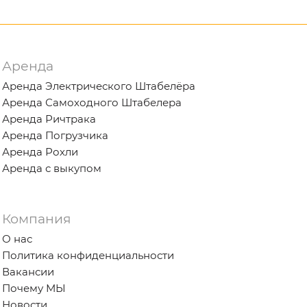
Аренда
Аренда Электрического Штабелёра
Аренда Самоходного Штабелера
Аренда Ричтрака
Аренда Погрузчика
Аренда Рохли
Аренда с выкупом
Компания
О нас
Политика конфиденциальности
Вакансии
Почему МЫ
Новости