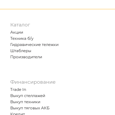
Каталог
Акции
Техника б/у
Гидравические тележки
Штаблеры
Производители
Финансирование
Trade In
Выкуп стеллажей
Выкуп техники
Выкуп тяговых АКБ
Кредит