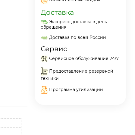
Доставка
Экспресс доставка в день
обращения
Доставка по всей России
Сервис
Сервисное обслуживание 24/7
Предоставление резервной
техники
Программа утилизации