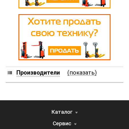
Производители
(показать)
Каталог
Сервис