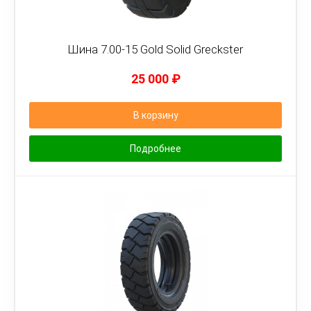
Шина 7.00-15 Gold Solid Greckster
25 000
₽
В корзину
Подробнее