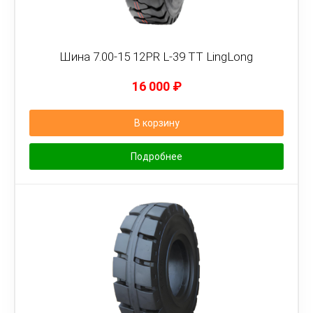
Шина 7.00-15 12PR L-39 TT LingLong
16 000
₽
В корзину
Подробнее