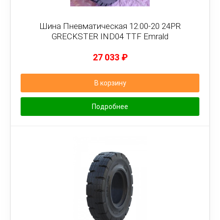
Шина Пневматическая 12.00-20 24PR
GRECKSTER IND04 TTF Emrald
27 033
₽
В корзину
Подробнее