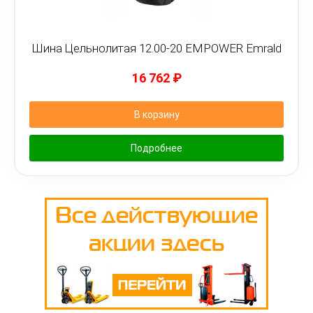
Шина Цельнолитая 12.00-20 EMPOWER Emrald
16 762
₽
В корзину
Подробнее