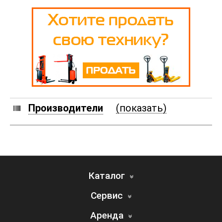
Производители
(показать)
Каталог
Сервис
Аренда