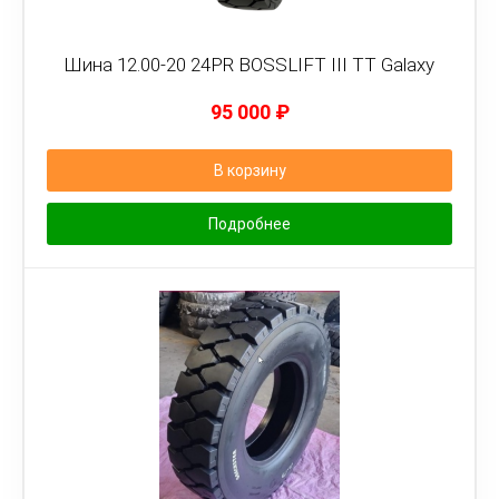
Шина 12.00-20 24PR BOSSLIFT III TT Galaxy
95 000
₽
В корзину
Подробнее