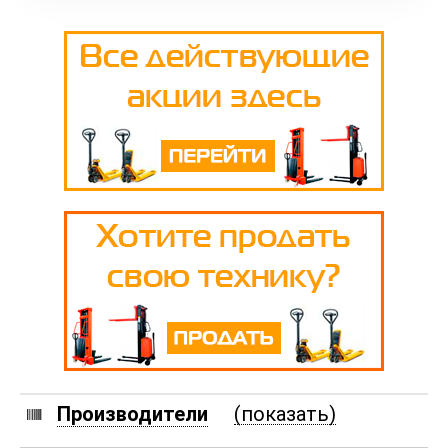
Производители
(показать)