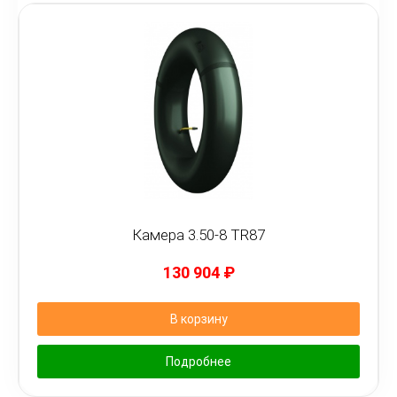
Камера 3.50-8 TR87
130 904
₽
В корзину
Подробнее