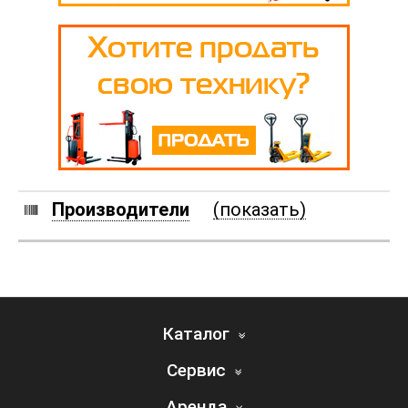
Производители
(показать)
Каталог
Сервис
Аренда