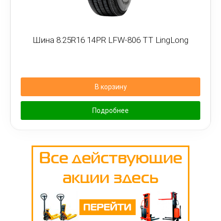
Шина 8.25R16 14PR LFW-806 TT LingLong
В корзину
Подробнее