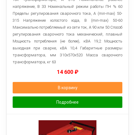
напряжение, В 33 Номинальный режим работы ПН % 60
Пределы регулирования сварочного тока, A (min-max) 50-
315 Напряжение холостого хода, В (min-max) 50-60
Максимально потребляемый из сети ток, А 90 или 50 Способ
регулирования сварочного тока механический, плавный
Мощность потребления (не более), кВА 19,2 Мощность
выходная при сварке, кВА 10,4 Габаритные размеры
трансформатора, мм 310x570x520 Macca сварочного
трансформатора, кг 63
14 600
₽
В корзину
Подробнее