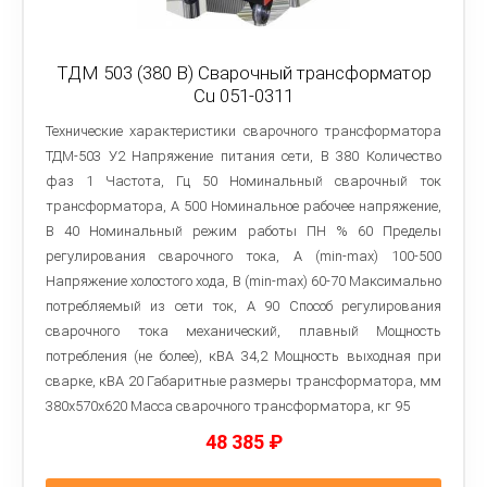
ТДМ 503 (380 В) Сварочный трансформатор
Cu 051-0311
Технические характеристики сварочного трансформатора
ТДМ-503 У2 Напряжение питания сети, В 380 Количество
фаз 1 Частота, Гц 50 Номинальный сварочный ток
трансформатора, А 500 Номинальное рабочее напряжение,
В 40 Номинальный режим работы ПН % 60 Пределы
регулирования сварочного тока, A (min-max) 100-500
Напряжение холостого хода, В (min-max) 60-70 Максимально
потребляемый из сети ток, А 90 Способ регулирования
сварочного тока механический, плавный Мощность
потребления (не более), кВА 34,2 Мощность выходная при
сварке, кВА 20 Габаритные размеры трансформатора, мм
380x570x620 Macca сварочного трансформатора, кг 95
48 385
₽