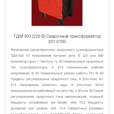
ТДМ 303 (220 В) Сварочный трансформатор
051-0100
Технические характеристики сварочного трансформатора
ТДМ-303 У2 Напряжение питания сети, В 220 или 380
Количество фаз 1 Частота, Гц 50 Номинальный сварочный
ток трансформатора, А 315 Номинальное рабочее
напряжение, В 33 Номинальный режим работы ПН % 60
Пределы регулирования сварочного тока, A (min-max) 50-
315 Напряжение холостого хода, В (min-max) 50-60
Максимально потребляемый из сети ток, А 90 или 50 Способ
регулирования сварочного тока механический, плавный
Мощность потребления (не более), кВА 19,2 Мощность
выходная при сварке, кВА 10,4 Габаритные размеры