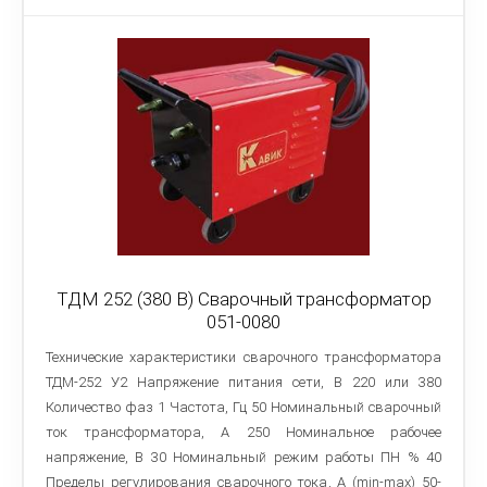
ТДМ 252 (380 В) Сварочный трансформатор
051-0080
Технические характеристики сварочного трансформатора
ТДМ-252 У2 Напряжение питания сети, В 220 или 380
Количество фаз 1 Частота, Гц 50 Номинальный сварочный
ток трансформатора, А 250 Номинальное рабочее
напряжение, В 30 Номинальный режим работы ПН % 40
Пределы регулирования сварочного тока, A (min-max) 50-