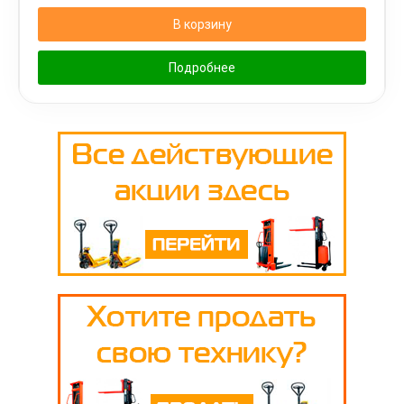
В корзину
Подробнее