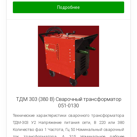
Подробнее
ТДМ 303 (380 В) Сварочный трансформатор
051-0130
Технические характеристики сварочного трансформатора
ТДМ-303 У2 Напряжение питания сети, В 220 или 380
Количество фаз 1 Частота, Гц 50 Номинальный сварочный
ток трансформатора, А 315 Номинальное рабочее