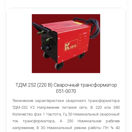
ТДМ 252 (220 В) Сварочный трансформатор
051-0070
Технические характеристики сварочного трансформатора
ТДМ-252 У2 Напряжение питания сети, В 220 или 380
Количество фаз 1 Частота, Гц 50 Номинальный сварочный
ток трансформатора, А 250 Номинальное рабочее
напряжение, В 30 Номинальный режим работы ПН % 40