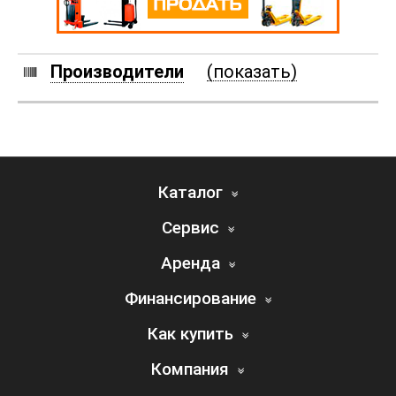
Производители
(показать)
Каталог
Сервис
Аренда
Финансирование
Как купить
Компания