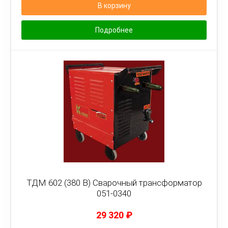
В корзину
Подробнее
ТДМ 602 (380 В) Сварочный трансформатор
051-0340
29 320
₽