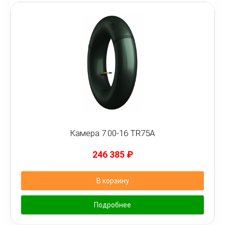
Камера 7.00-16 TR75A
246 385
₽
В корзину
Подробнее