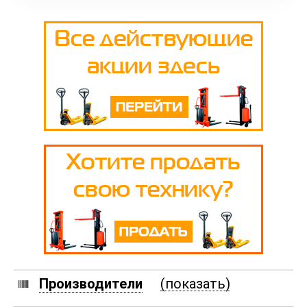
Производители
(показать)