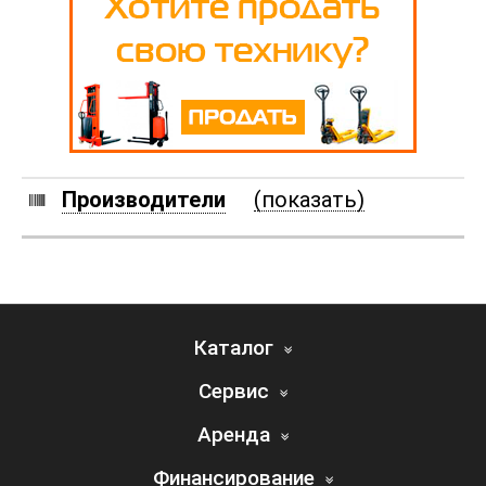
Производители
(показать)
Каталог
Сервис
Аренда
Финансирование