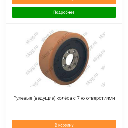
Подробнее
Рулевые (ведущие) колёса с 7-ю отверстиями
В корзину