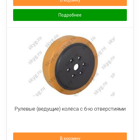
В корзину
Подробнее
Рулевые (ведущие) колёса с 6-ю отверстиями
В корзину