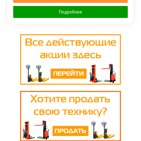
Подробнее