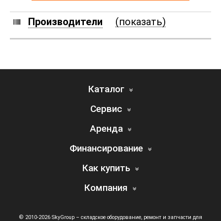
Производители
(показать)
Каталог
Сервис
Аренда
Финансирование
Как купить
Компания
© 2010-2026 SkyGroup – складское оборудование, ремонт и запчасти для