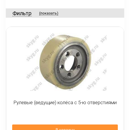
Фильтр
(показать)
Рулевые (ведущие) колёса с 5-ю отверстиями