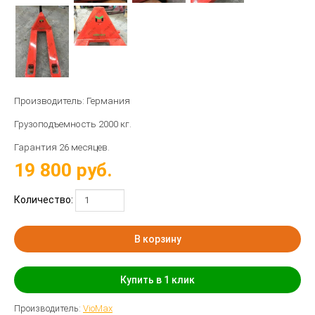
Производитель: Германия
Грузоподъемность 2000 кг.
Гарантия 26 месяцев.
19 800
руб.
Количество:
В корзину
Купить в 1 клик
Производитель:
VioMax