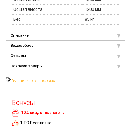
Общая высота
1200 мм
Вес
85 кг
Описание
Видеообзор
Отзывы
Похожие товары
Гидравлическая тележка
Бонусы
10% скидочная карта
1 ТО Бесплатно