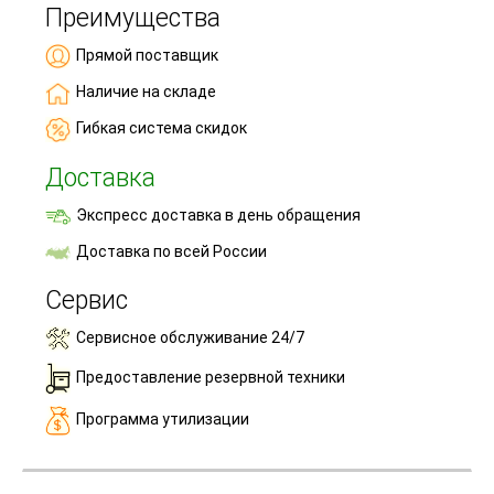
Преимущества
Прямой поставщик
Наличие на складе
Гибкая система скидок
Доставка
Экспресс доставка в день обращения
Доставка по всей России
Сервис
Сервисное обслуживание 24/7
Предоставление резервной техники
Программа утилизации