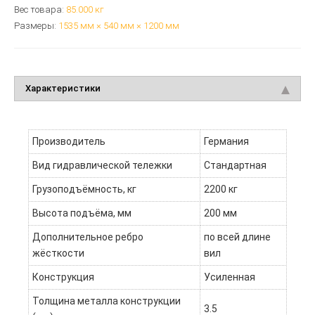
Вес товара:
85.000
кг
Размеры:
1535 мм × 540 мм × 1200 мм
Характеристики
Производитель
Германия
Вид гидравлической тележки
Стандартная
Грузоподъёмность, кг
2200 кг
Высота подъёма, мм
200 мм
Дополнительное ребро
по всей длине
жёсткости
вил
Конструкция
Усиленная
Толщина металла конструкции
3.5