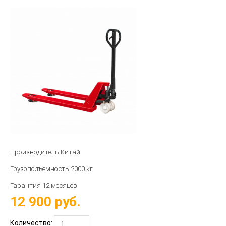
Производитель Китай
Грузоподъемность 2000 кг
Гарантия 12 месяцев
12 900
руб.
Количество: