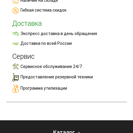
Наличие на складе
Гибкая система скидок
Доставка
Экспресс доставка в день обращения
Доставка по всей России
Сервис
Сервисное обслуживание 24/7
Предоставление резервной техники
Программа утилизации
Каталог