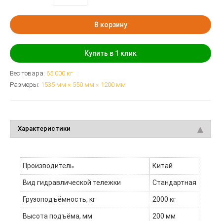
В корзину
Купить в 1 клик
Вес товара:
65.000
кг
Размеры:
1535 мм × 550 мм × 1200 мм
Характеристики
Производитель
Китай
Вид гидравлической тележки
Стандартная
Грузоподъёмность, кг
2000 кг
Высота подъёма, мм
200 мм