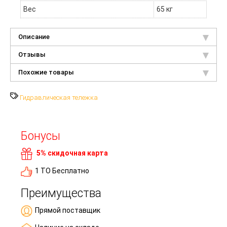
Вес
65 кг
Описание
Отзывы
Похожие товары
Гидравлическая тележка
Бонусы
5% скидочная карта
1 ТО Бесплатно
Преимущества
Прямой поставщик