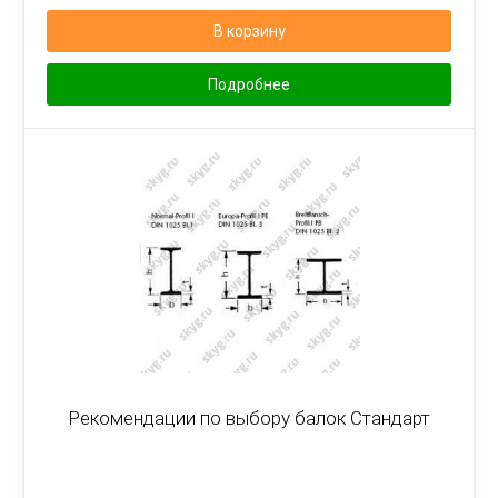
В корзину
Подробнее
Рекомендации по выбору балок Стандарт