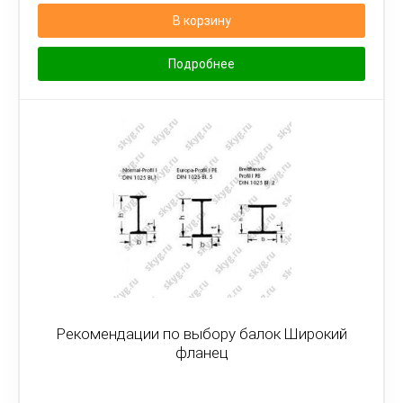
В корзину
Подробнее
Рекомендации по выбору балок Широкий
фланец