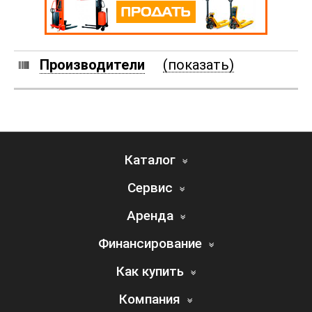
Производители
(показать)
Каталог
Сервис
Аренда
Финансирование
Как купить
Компания