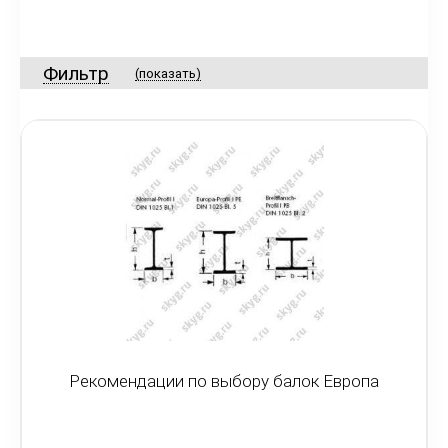
Фильтр
(показать)
Рекомендации по выбору балок Европа