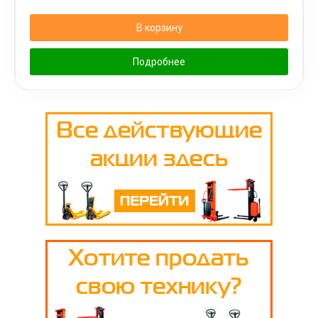
В корзину
Подробнее