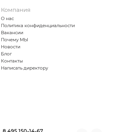
Компания
О нас
Политика конфиденциальности
Вакансии
Почему МЫ
Новости
Блог
Контакты
Написать директору
8 495 150-14-67