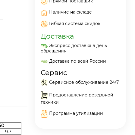
Прямой поставщик
Наличие на складе
Гибкая система скидок
Доставка
Экспресс доставка в день
обращения
Доставка по всей России
Сервис
Сервисное обслуживание 24/7
Предоставление резервной
техники
Программа утилизации
40
9.7