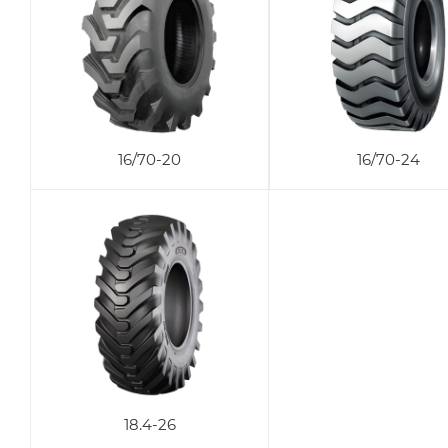
16/70-20
16/70-24
18.4-26