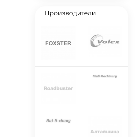
Производители