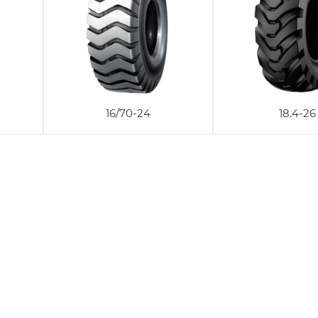
16/70-24
18.4-26