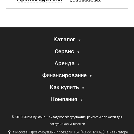
Каталог
Сервис
Аренда
Финансирование
Как купить
Компания
© 2010-2026 SkyGroup – складское оборудование, ремонт и запчасти для
погрузчиков и тележек
г.
Москва, Проектируемый проезд № 134
(43
км. МКАД), в навигаторе