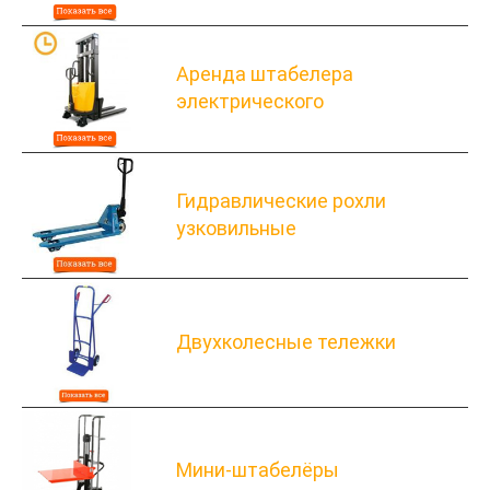
Аренда штабелера
электрического
Гидравлические рохли
узковильные
Двухколесные тележки
Мини-штабелёры