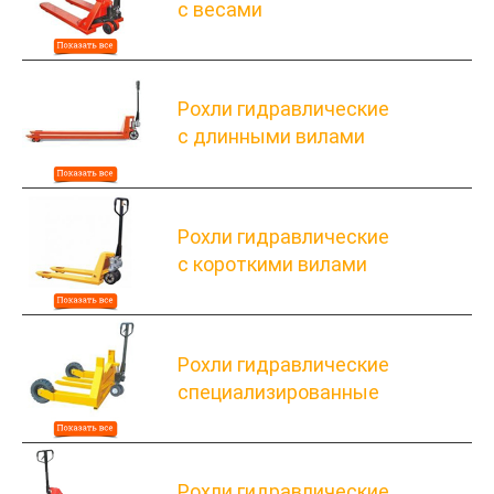
с весами
Рохли гидравлические
с длинными вилами
Рохли гидравлические
с короткими вилами
Рохли гидравлические
специализированные
Рохли гидравлические