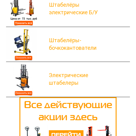
Штабелёры
электрические Б/У
Штабелёры-
бочкокантователи
Электрические
штабелеры