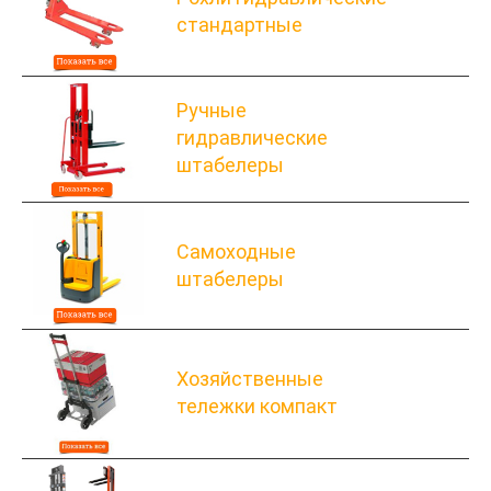
стандартные
Ручные
гидравлические
штабелеры
Самоходные
штабелеры
Хозяйственные
тележки компакт