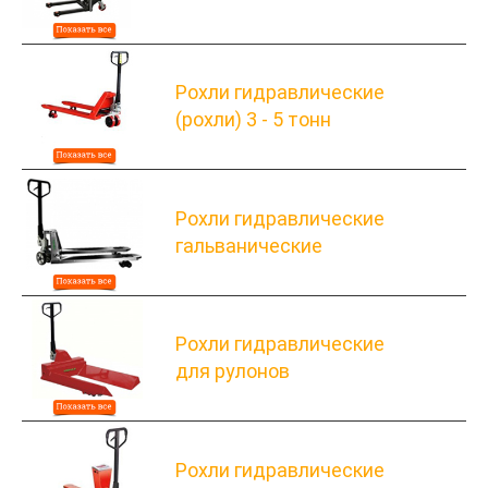
Рохли гидравлические
(рохли) 3 - 5 тонн
Рохли гидравлические
гальванические
Рохли гидравлические
для рулонов
Рохли гидравлические