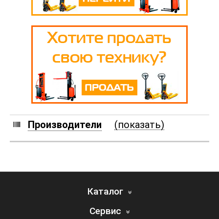
Производители
(показать)
Каталог
Сервис