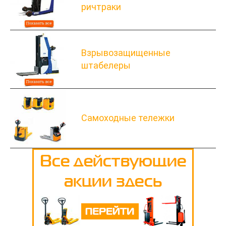
ричтраки
Взрывозащищенные
штабелеры
Самоходные тележки