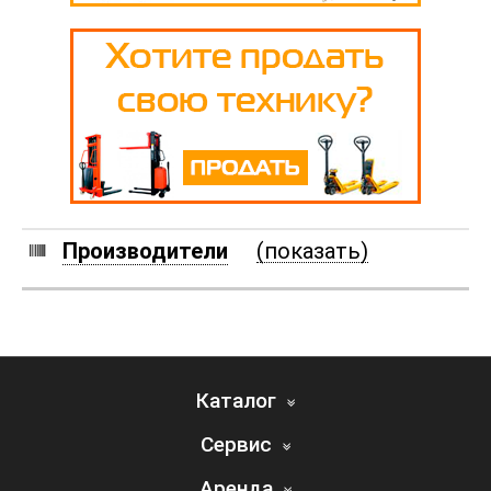
Производители
(показать)
Каталог
Сервис
Аренда