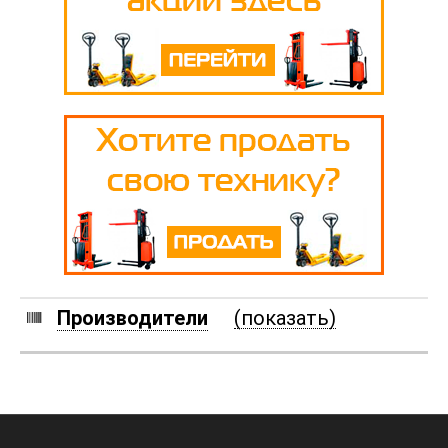
Производители
(показать)