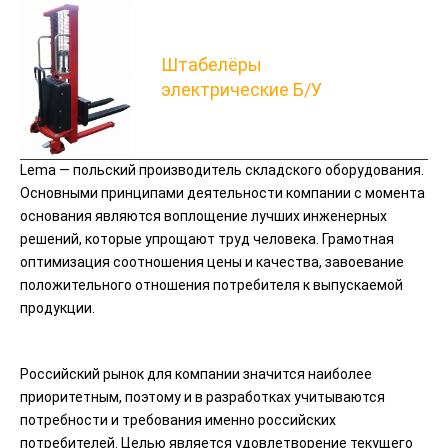
Штабелёры
электрические Б/У
Lema — польский производитель складского оборудования.
Основными принципами деятельности компании с момента
основания являются воплощение лучших инженерных
решений, которые упрощают труд человека. Грамотная
оптимизация соотношения цены и качества, завоевание
положительного отношения потребителя к выпускаемой
продукции.
Российский рынок для компании значится наиболее
приоритетным, поэтому и в разработках учитываются
потребности и требования именно российских
потребителей. Целью является удовлетворение текущего