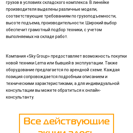
грузов в условиях складского комплекса. В линейке
производителя выделены различные модели,
соответствующие требованиям по грузоподъемности,
высоте подъема, производительности. Широкий выбор
обеспечит грамотный подбор техники, с учетом
выполняемых на складе работ.
Компания «Sky Group» предоставляет возможность покупки
новой техники Lema или бывшей в эксплуатации. Также
оборудование предлагается по арендной схеме. Каждая
позиция сопровождается подробным описанием и
техническими характеристиками, а для индивидуальной
консультации вы можете обратиться к онлайн-
консультанту.