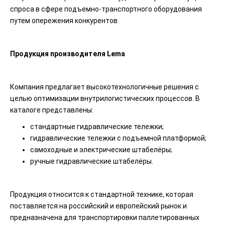
спроса в сфере подъемно-транспортного оборудования
путем опережения конкурентов.
Продукция производителя Lema
Компания предлагает высокотехнологичные решения с
целью оптимизации внутрилогистических процессов. В
каталоге представлены:
стандартные гидравлические тележки;
гидравлические тележки с подъемной платформой;
самоходные и электрические штабелёры;
ручные гидравлические штабелёры.
Продукция относится к стандартной технике, которая
поставляется на российский и европейский рынок и
предназначена для транспортировки паллетированных