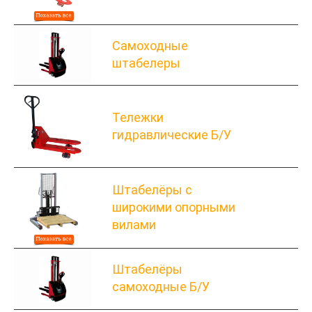
Самоходные
штабелеры
Тележки
гидравлические Б/У
Штабелёры с
широкими опорными
вилами
Штабелёры
самоходные Б/У