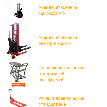
Аренда штабелера
самоходного
Аренда штабелера
электрического
Гидравлические рохли
с подъемной
платформой
Рохли гидравлические
стандартные