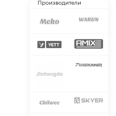
Производители