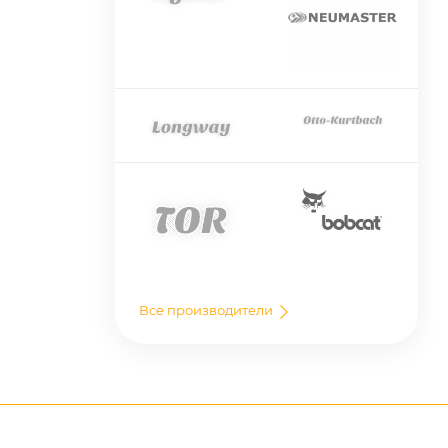
Все производители