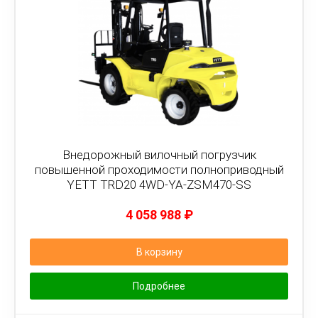
Внедорожный вилочный погрузчик
повышенной проходимости полноприводный
YETT TRD20 4WD-YA-ZSM470-SS
4 058 988
₽
В корзину
Подробнее