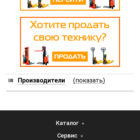
Производители
(показать)
Каталог
Сервис