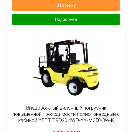
В корзину
Подробнее
Внедорожный вилочный погрузчик
повышенной проходимости полноприводный с
кабиной YETT TRD20 4WD-YA-M350-3W-K