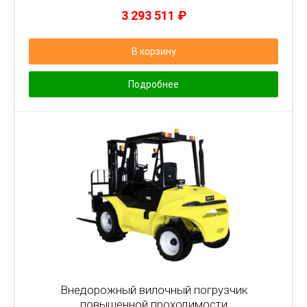
3 293 511
₽
В корзину
Подробнее
Внедорожный вилочный погрузчик
повышенной проходимости