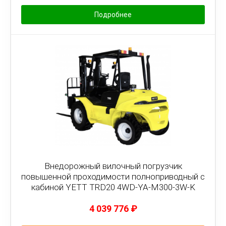
Подробнее
Внедорожный вилочный погрузчик
повышенной проходимости полноприводный с
кабиной YETT TRD20 4WD-YA-M300-3W-K
4 039 776
₽