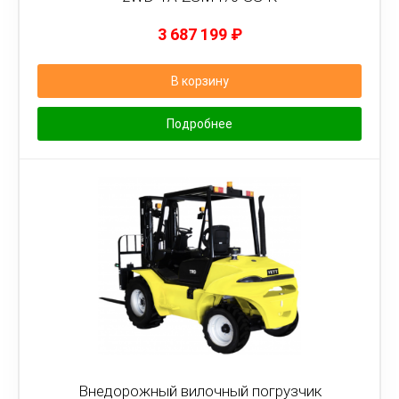
3 687 199
₽
В корзину
Подробнее
Внедорожный вилочный погрузчик