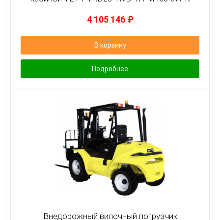
4 105 146
₽
В корзину
Подробнее
Внедорожный вилочный погрузчик