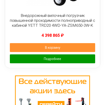
Внедорожный вилочный погрузчик
повышенной проходимости полноприводный с
кабиной YETT TRD20 4WD-YA-ZSM650-3W-K
4 398 865
₽
В корзину
Подробнее