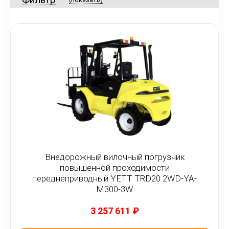
Внедорожный вилочный погрузчик
повышенной проходимости
переднеприводный YETT TRD20 2WD-YA-
M300-3W
3 257 611
₽