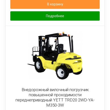
В корзину
Подробнее
Внедорожный вилочный погрузчик
повышенной проходимости
переднеприводный YETT TRD20 2WD-YA-
M350-3W