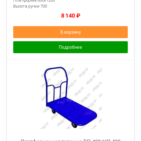
Платформа 600х1200
Высота ручки 700
8 140
₽
В корзину
Подробнее