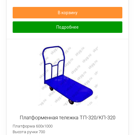
В корзину
Подробнее
Платформенная тележка ТП-320/КП-320
Платформа 600х1000
Высота ручки 700