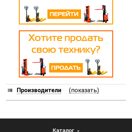
Производители
(показать)
Каталог