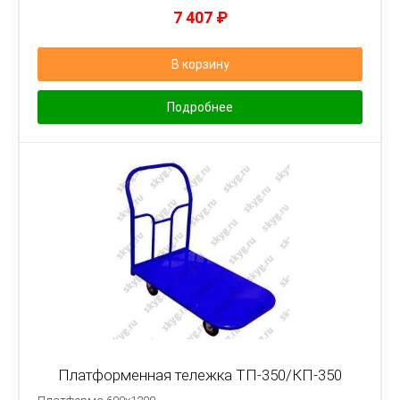
7 407
₽
В корзину
Подробнее
Платформенная тележка ТП-350/КП-350