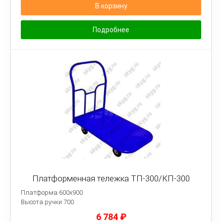
В корзину
Подробнее
Платформенная тележка ТП-300/КП-300
Платформа 600х900
Высота ручки 700
6 784
₽