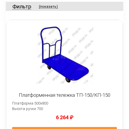
Фильтр
(показать)
Платформенная тележка ТП-150/КП-150
Платформа 500х800
Высота ручки 700
6 264
₽