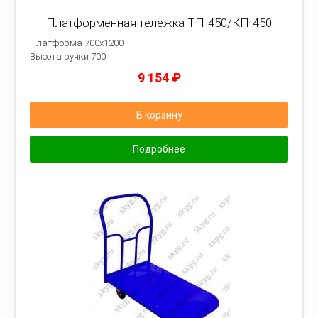
Платформенная тележка ТП-450/КП-450
Платформа 700х1200
Высота ручки 700
9 154
₽
В корзину
Подробнее