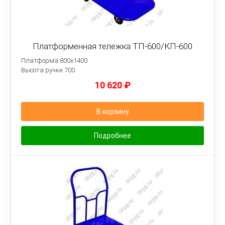
Платформенная тележка ТП-600/КП-600
Платформа 800х1400
Высота ручки 700
10 620
₽
В корзину
Подробнее