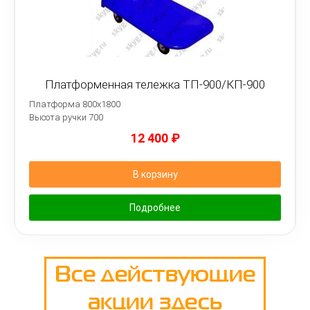
Платформенная тележка ТП-900/КП-900
Платформа 800х1800
Высота ручки 700
12 400
₽
В корзину
Подробнее