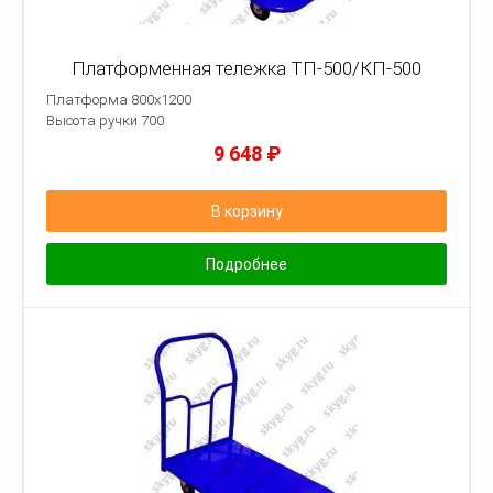
Платформенная тележка ТП-500/КП-500
Платформа 800х1200
Высота ручки 700
9 648
₽
В корзину
Подробнее