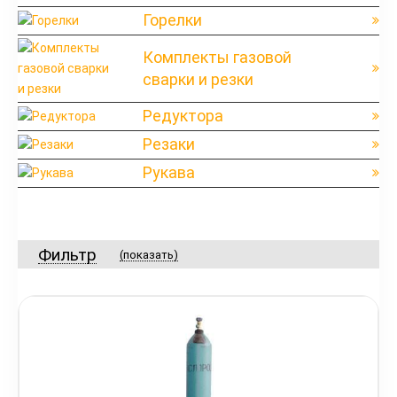
Горелки
Комплекты газовой
сварки и резки
Редуктора
Резаки
Рукава
Фильтр
(показать)