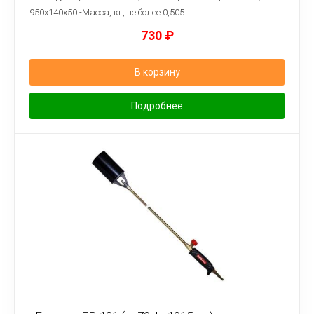
950х140х50 -Масса, кг, не более 0,505
730
₽
В корзину
Подробнее