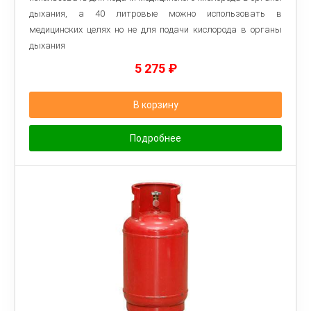
дыхания, а 40 литровые можно использовать в
медицинских целях но не для подачи кислорода в органы
дыхания
5 275
₽
В корзину
Подробнее