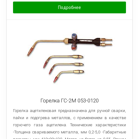
Подробнее
Горелка ГС-2М 053-0120
Горелка ацетиленовая предназначена для ручной сварки,
пайки и подогрева металлов, с применением в качестве
горючего газа ацетилена. Технические характеристики
-Толщина свариваемого металла, мм 0,2-5,0 -Габаритные