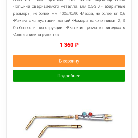
-Толщина свариваемого металла, мм 0,5-3,0 -Габаритные
размеры, не более, мм 400х70х90 -Масса, не более, кг 0,6
-Режим эксплуатации легкий -Номера наконечников 2, 3
Особенности конструкции -Высокая ремонтопригодность
-Алюминиевая рукоятка
1 360
₽
В корзину
Подробнее