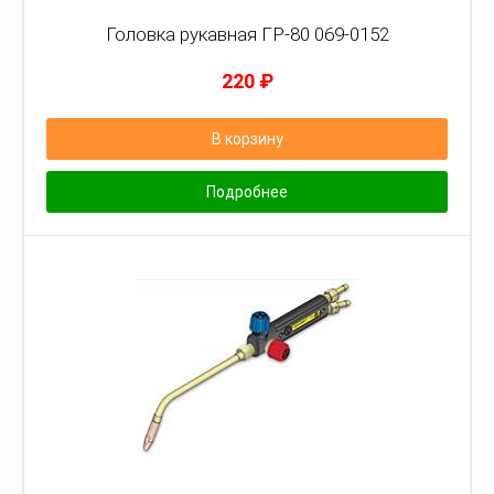
Головка рукавная ГР-80 069-0152
220
₽
В корзину
Подробнее