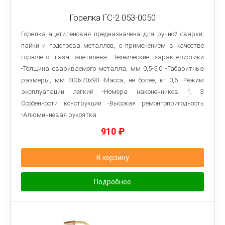
Горелка ГС-2 053-0050
Горелка ацетиленовая предназначена для ручной сварки,
пайки и подогрева металлов, с применением в качестве
горючего газа ацетилена. Технические характеристики
-Толщина свариваемого металла, мм 0,5-5,0 -Габаритные
размеры, мм 400х70х90 -Масса, не более, кг 0,6 -Режим
эксплуатации легкий -Номера наконечников 1, 3
Особенности конструкции -Высокая ремонтопригодность
-Алюминиевая рукоятка
910
₽
В корзину
Подробнее