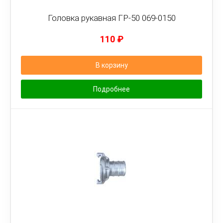
Головка рукавная ГР-50 069-0150
110
₽
В корзину
Подробнее