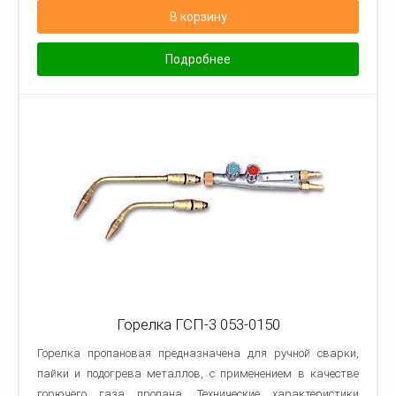
В корзину
Подробнее
Горелка ГСП-3 053-0150
Горелка пропановая предназначена для ручной сварки,
пайки и подогрева металлов, с применением в качестве
горючего газа пропана. Технические характеристики