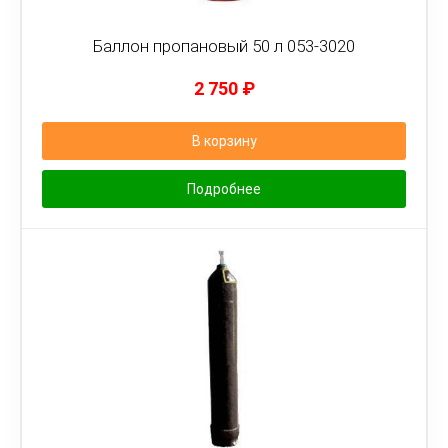
Баллон пропановый 50 л 053-3020
2 750
₽
В корзину
Подробнее