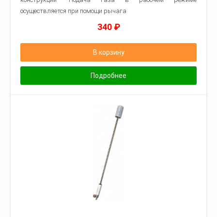
осуществляется при помощи рычага
340
₽
В корзину
Подробнее