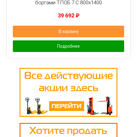
бортами ТПОБ 7 С 800х1400
39 692
₽
В корзину
Подробнее