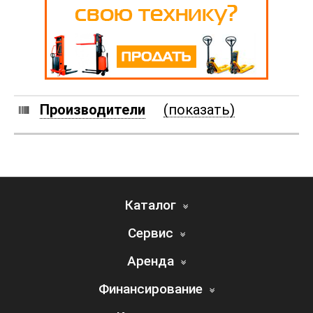
Производители
(показать)
Каталог
Сервис
Аренда
Финансирование