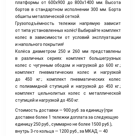
платформы от 600х900 до 800х1400 мм. Высота
бортов в стандартном исполнении 300 мм. Борта
обшиты металлической сеткой.
Грузоподъёмность тележки напрямую зависит
от типа установленных колёс! Выбирайте комплект
колес в зависимости от условий эксплуатации
и напольного покрытия!
Колёса диаметром 250 и 260 мм представлены
в различных сериях: комплект большегрузных
колес с чугунным ободом и нагрузкой до 600 кг.;
комплект пневматических колес и нагрузкой
до 450 кг.; комплект пневматических колес
с полиамидной ступицей и нагрузкой до 450 кг.;
комплект цельнолитых колес с металлической
ступицей и нагрузкой до 450 кг.
Стоимость доставки — 900 руб. за единицу
(при
доставке более 1 тележки доплата за следующую
единицу 250 руб., суммарно не более 1500 руб.),
внутрь 3-го кольца — 1200 руб., за МКАД — 40