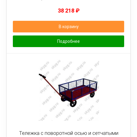
38 218
₽
В корзину
Подробнее
Тележка с поворотной осью и сетчатыми