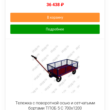
36 438
₽
В корзину
Подробнее
Тележка с поворотной осью и сетчатыми
бортами ТПОБ 5 С 700х1200