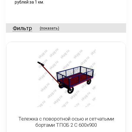
рублей за 1 км.
Фильтр
(показать)
Тележка с поворотной осью и сетчатыми
бортами ТПОБ 2 С 600х900