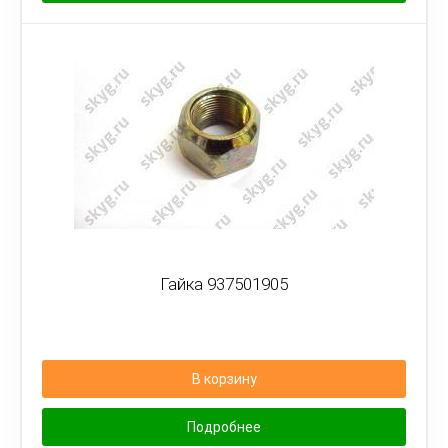
Гайка 937501905
В корзину
Подробнее