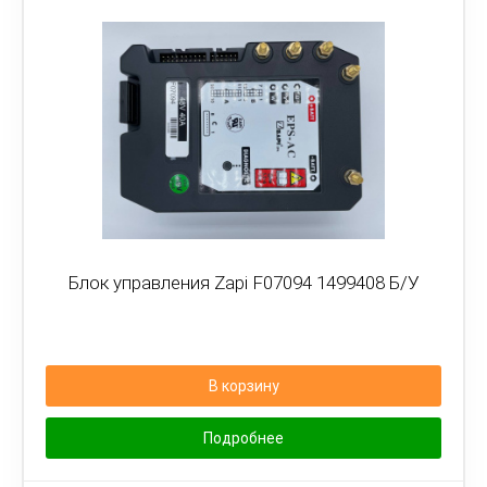
Блок управления Zapi F07094 1499408 Б/У
В корзину
Подробнее