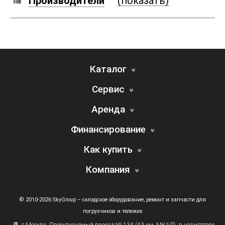
Производители
(показать)
Каталог
Сервис
Аренда
Финансирование
Как купить
Компания
© 2010-2026 SkyGroup – складское оборудование, ремонт и запчасти для
погрузчиков и тележек