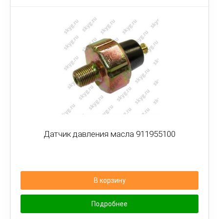
Датчик давления масла 911955100
В корзину
Подробнее