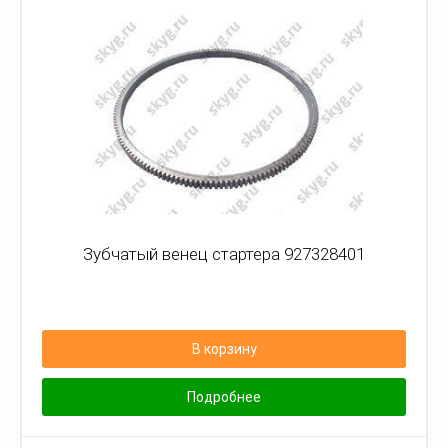
Зубчатый венец стартера 927328401
В корзину
Подробнее