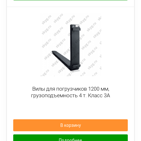
Вилы для погрузчиков 1200 мм,
грузоподъемность 4 т. Класс 3А
В корзину
Подробнее