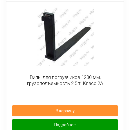
Вилы для погрузчиков 1200 мм,
грузоподъемность 2,5 т. Класс 2А
В корзину
Подробнее