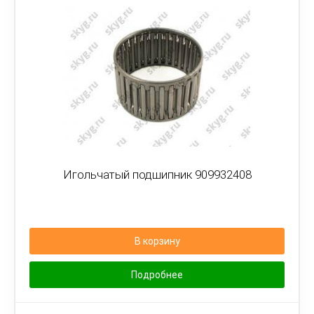
Игольчатый подшипник 909932408
В корзину
Подробнее