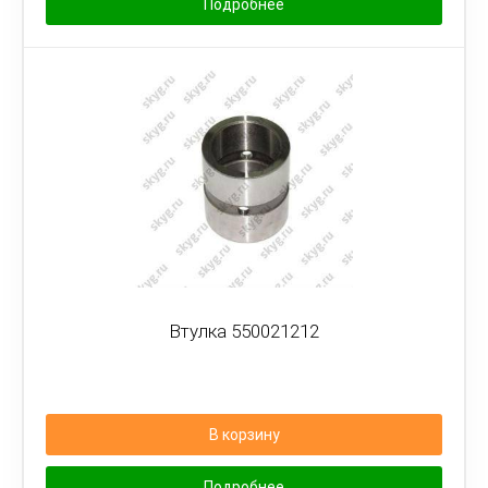
Подробнее
Втулка 550021212
В корзину
Подробнее