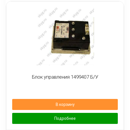
Блок управления 1499407 Б/У
В корзину
Подробнее