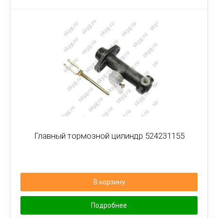
Главный тормозной цилиндр 524231155
В корзину
Подробнее