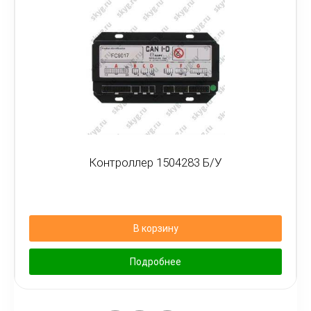
Контроллер 1504283 Б/У
В корзину
Подробнее