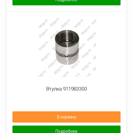
Втулка 911983300
В корзину
Подробнее