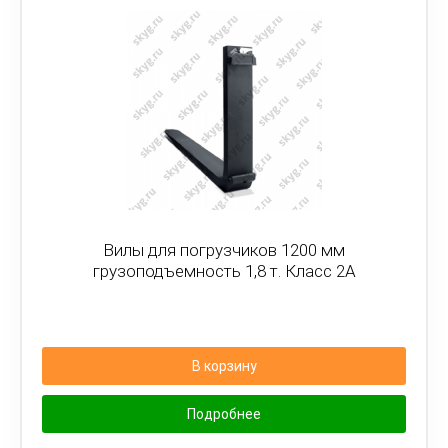
Вилы для погрузчиков 1200 мм
грузоподъемность 1,8 т. Класс 2А
В корзину
Подробнее