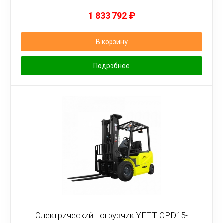
1 833 792
₽
В корзину
Подробнее
Электрический погрузчик YETT CPD15-