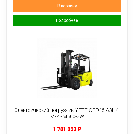
В корзину
Подробнее
Электрический погрузчик YETT CPD15-A3H4-
M-ZSM600-3W
1 781 863
₽