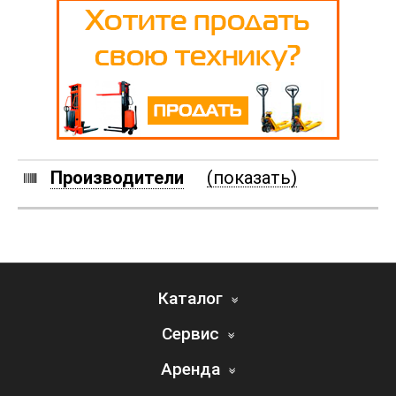
Производители
(показать)
Каталог
Сервис
Аренда