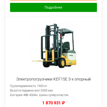
Подробнее
Электропогрузчики KEF15E 3-х опорный
Грузоподъемность 1500 кг.
Высота подъема вил 3000 мм.
Батарея 48B 450Ач.
Шины суперэластик
1 870 931
₽