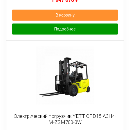
В корзину
Подробнее
Электрический погрузчик YETT CPD15-A3H4-
M-ZSM700-3W