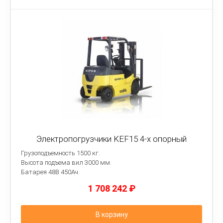
Электропогрузчики KEF15 4-х опорный
Грузоподъемность 1500 кг.
Высота подъема вил 3000 мм.
Батарея 48B 450Ач.
1 708 242
₽
В корзину