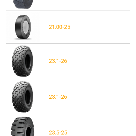
21.00-25
23.1-26
23.1-26
23.5-25