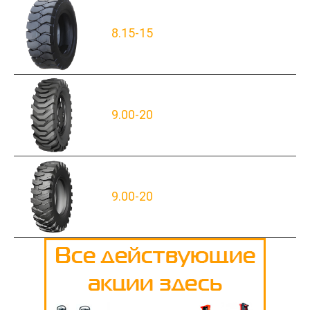
8.15-15
9.00-20
9.00-20