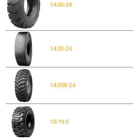
14.00-24
14.00-24
14.00R-24
15-19.5