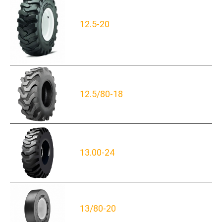
12.5-20
12.5/80-18
13.00-24
13/80-20