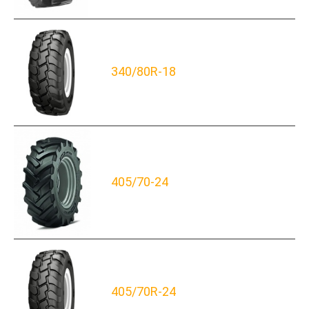
340/80R-18
405/70-24
405/70R-24