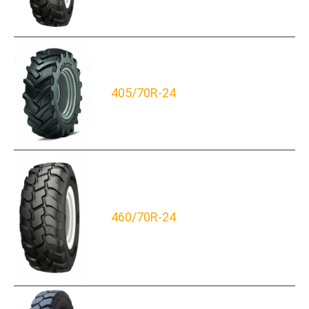
405/70R-24
460/70R-24