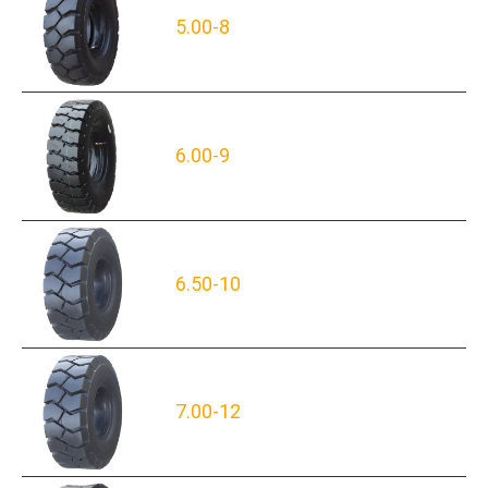
5.00-8
6.00-9
6.50-10
7.00-12