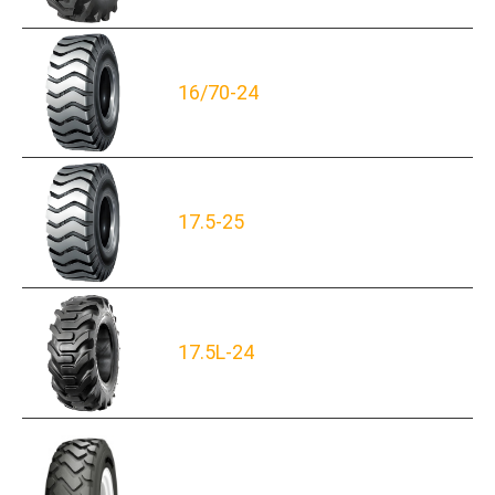
16/70-24
17.5-25
17.5L-24