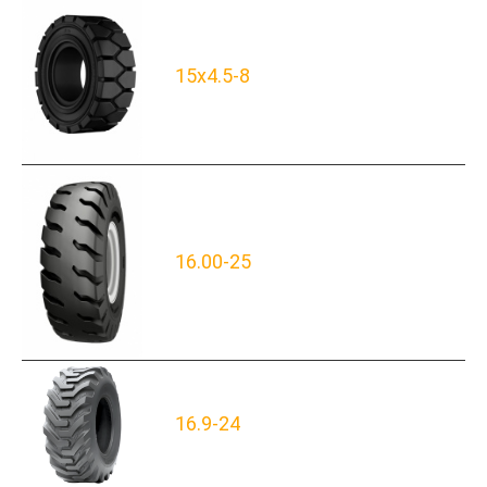
15x4.5-8
16.00-25
16.9-24