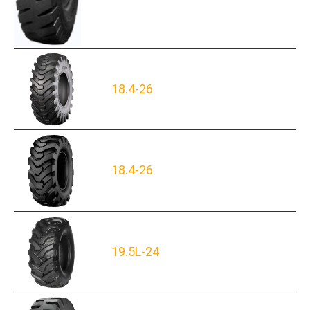
18.4-26
18.4-26
19.5L-24