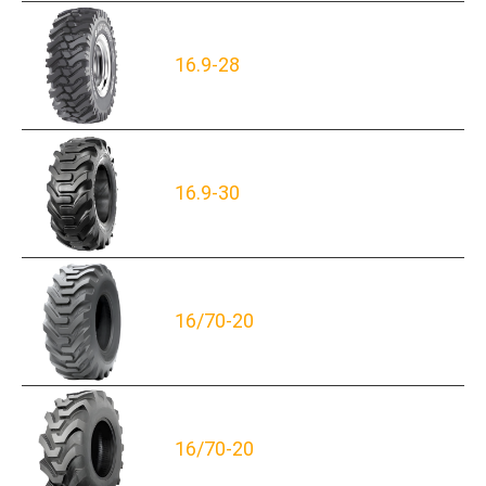
16.9-28
16.9-30
16/70-20
16/70-20