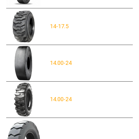
14-17.5
14.00-24
14.00-24