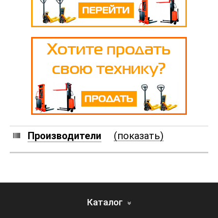
Производители
(показать)
Каталог