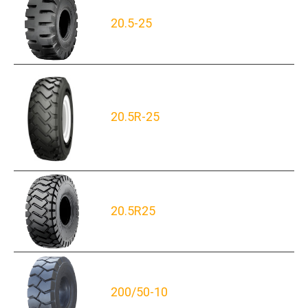
20.5-25
20.5R-25
20.5R25
200/50-10