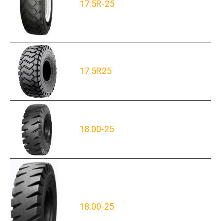
17.5R-25
17.5R25
18.00-25
18.00-25