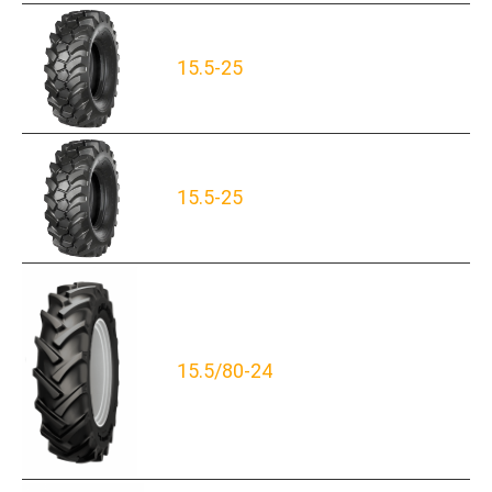
15.5-25
15.5-25
15.5/80-24