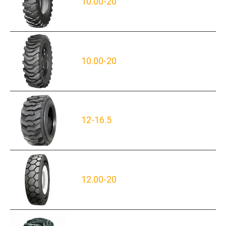
10.00-20
10.00-20
12-16.5
12.00-20