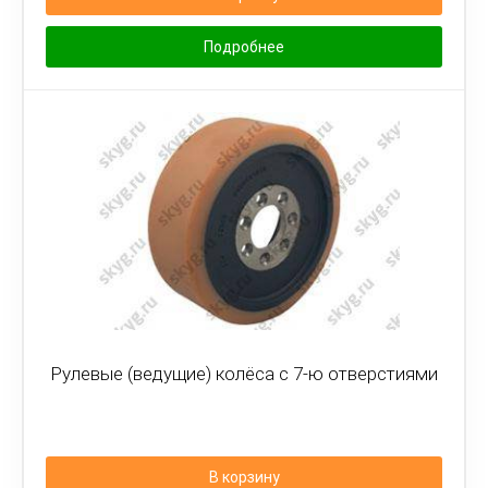
Подробнее
Рулевые (ведущие) колёса с 7-ю отверстиями
В корзину