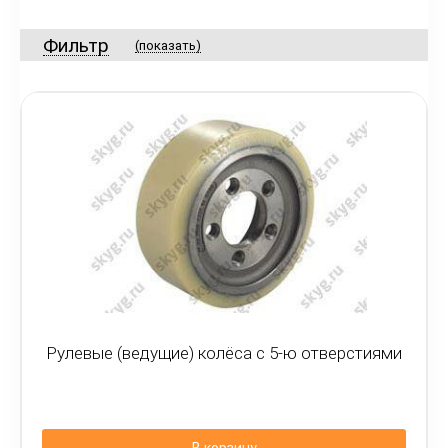
Фильтр
(показать)
Рулевые (ведущие) колёса с 5-ю отверстиями