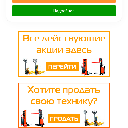
Подробнее