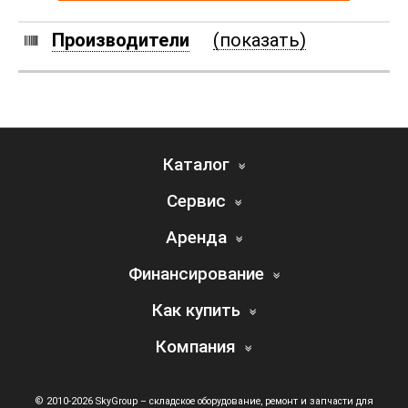
Производители
(показать)
Каталог
Сервис
Аренда
Финансирование
Как купить
Компания
© 2010-2026 SkyGroup – складское оборудование, ремонт и запчасти для