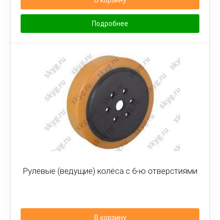
В корзину
Подробнее
Рулевые (ведущие) колёса с 6-ю отверстиями
В корзину