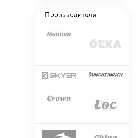
Производители