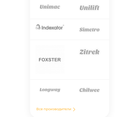
Все производители