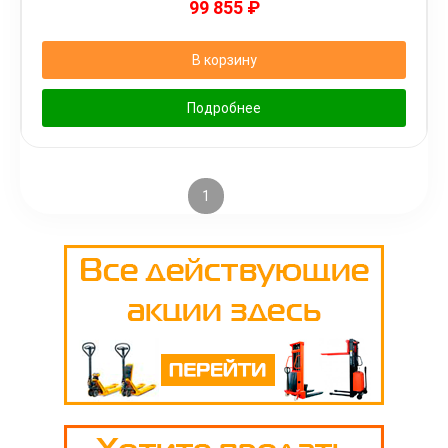
99 855
₽
В корзину
Подробнее
1
2