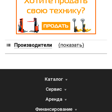
Производители
(показать)
Каталог
Сервис
Аренда
Финансирование