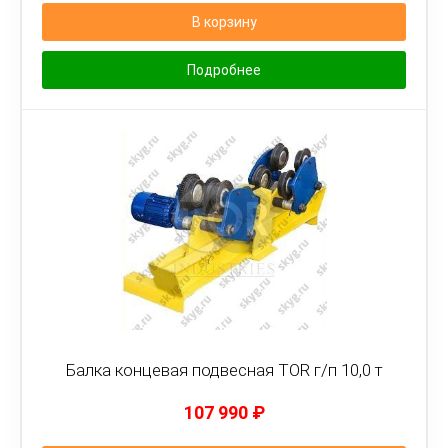
В корзину
Подробнее
Балка концевая подвесная TOR г/п 10,0 т
107 990
₽