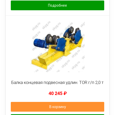
Подробнее
Балка концевая подвесная удлин. TOR г/п 2,0 т
40 245
₽
В корзину