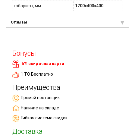
габариты, мм
1700х400х400
Отзывы
Бонусы
5% скидочная карта
1 ТО Бесплатно
Преимущества
Прямой поставщик
Наличие на складе
Гибкая система скидок
Доставка