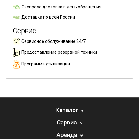
Экспресс доставка в день обращения
Доставка по всей России
Сервис
Сервисное обслуживание 24/7
Предоставление резервной техники
Программа утилизации
Каталог
Сервис
Аренда